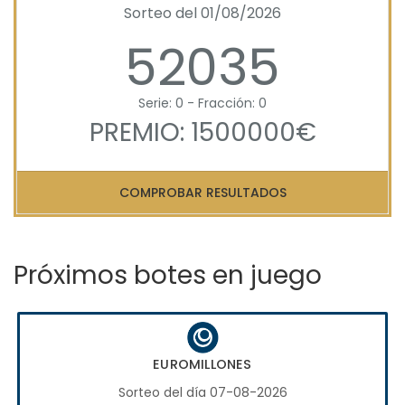
Sorteo del 01/08/2026
52035
Serie: 0 - Fracción: 0
PREMIO: 1500000€
COMPROBAR RESULTADOS
Próximos botes en juego
EUROMILLONES
Sorteo del día 07-08-2026