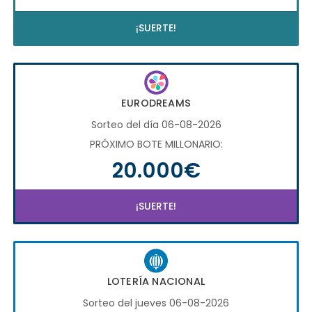
¡SUERTE!
EURODREAMS
Sorteo del día 06-08-2026
PRÓXIMO BOTE MILLONARIO:
20.000€
¡SUERTE!
LOTERÍA NACIONAL
Sorteo del jueves 06-08-2026