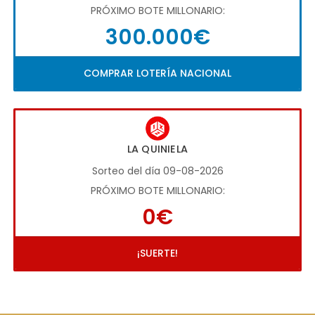
PRÓXIMO BOTE MILLONARIO:
300.000€
COMPRAR LOTERÍA NACIONAL
LA QUINIELA
Sorteo del día 09-08-2026
PRÓXIMO BOTE MILLONARIO:
0€
¡SUERTE!