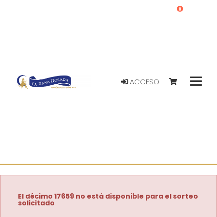
0
ACCESO
El décimo 17659 no está disponible para el sorteo
solicitado