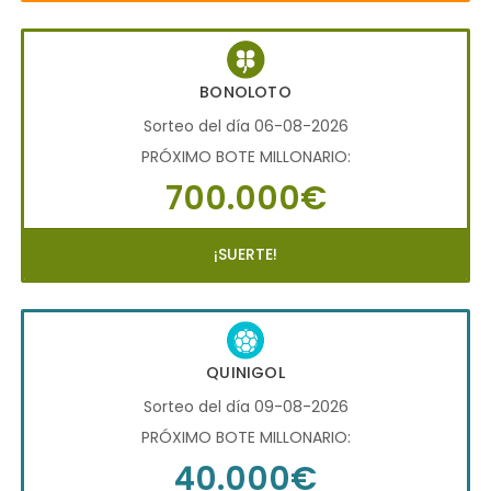
BONOLOTO
Sorteo del día 06-08-2026
PRÓXIMO BOTE MILLONARIO:
700.000€
¡SUERTE!
QUINIGOL
Sorteo del día 09-08-2026
PRÓXIMO BOTE MILLONARIO:
40.000€