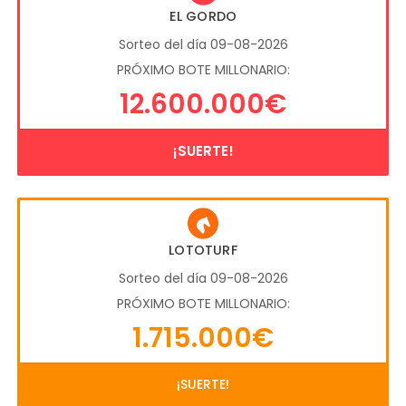
EL GORDO
Sorteo del día 09-08-2026
PRÓXIMO BOTE MILLONARIO:
12.600.000€
¡SUERTE!
LOTOTURF
Sorteo del día 09-08-2026
PRÓXIMO BOTE MILLONARIO:
1.715.000€
¡SUERTE!