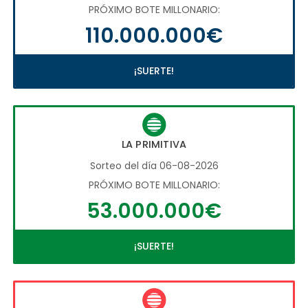
PRÓXIMO BOTE MILLONARIO:
110.000.000€
¡SUERTE!
LA PRIMITIVA
Sorteo del día 06-08-2026
PRÓXIMO BOTE MILLONARIO:
53.000.000€
¡SUERTE!