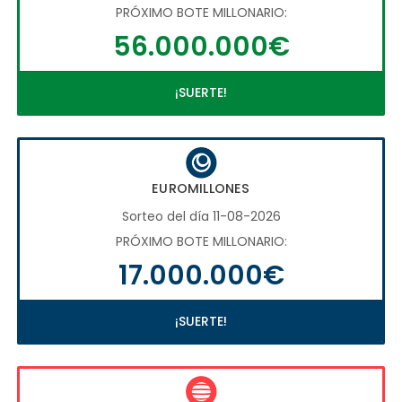
PRÓXIMO BOTE MILLONARIO:
56.000.000€
¡SUERTE!
EUROMILLONES
Sorteo del día 11-08-2026
PRÓXIMO BOTE MILLONARIO:
17.000.000€
¡SUERTE!