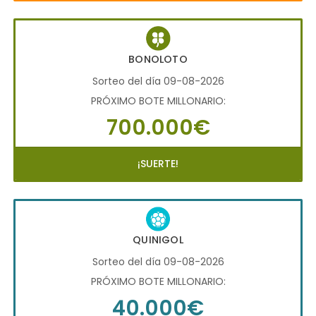
BONOLOTO
Sorteo del día 09-08-2026
PRÓXIMO BOTE MILLONARIO:
700.000€
¡SUERTE!
QUINIGOL
Sorteo del día 09-08-2026
PRÓXIMO BOTE MILLONARIO:
40.000€