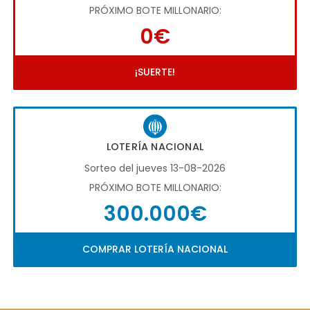
PRÓXIMO BOTE MILLONARIO:
0€
¡SUERTE!
LOTERÍA NACIONAL
Sorteo del jueves 13-08-2026
PRÓXIMO BOTE MILLONARIO:
300.000€
COMPRAR LOTERÍA NACIONAL