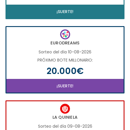
¡SUERTE!
EURODREAMS
Sorteo del día 10-08-2026
PRÓXIMO BOTE MILLONARIO:
20.000€
¡SUERTE!
LA QUINIELA
Sorteo del día 09-08-2026