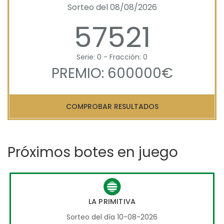
Sorteo del 08/08/2026
57521
Serie: 0 - Fracción: 0
PREMIO: 600000€
COMPROBAR RESULTADOS
Próximos botes en juego
LA PRIMITIVA
Sorteo del día 10-08-2026