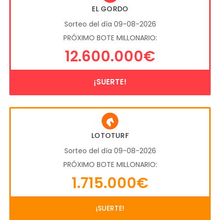
EL GORDO
Sorteo del día 09-08-2026
PRÓXIMO BOTE MILLONARIO:
12.600.000€
¡SUERTE!
LOTOTURF
Sorteo del día 09-08-2026
PRÓXIMO BOTE MILLONARIO:
1.715.000€
¡SUERTE!