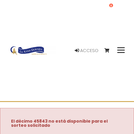
0
ACCESO
El décimo 45843 no está disponible para el
sorteo solicitado