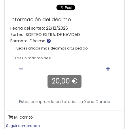
Información del décimo
Fecha del sorteo: 22/12/2026
Sorteo: SORTEO EXTRA. DE NAVIDAD
Formato: Décimo
Puedes añadir más décimos a tu pedido
1
de un máximo de 0
20,00 €
Estás comprando en
Loterias La Xana Dorada
Mi carrito
Seguir comprando