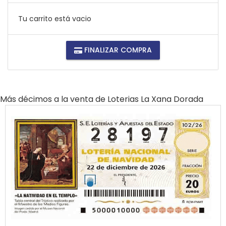
Tu carrito está vacio
FINALIZAR COMPRA
Más décimos a la venta de
Loterias La Xana Dorada