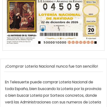
¡Comprar Loteria Nacional nunca fue tan sencillo!
En Telesuerte puede comprar Loteria Nacional de
toda España, bien buscando la Loteria por la provincia
o bien buscar Loteria por Sorteos concretos, donde
verá las Administraciones con sus numeros de Loteria