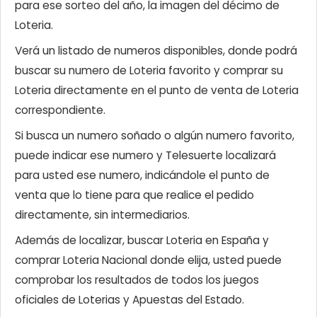
para ese sorteo del año, la imagen del décimo de
Loteria.
Verá un listado de numeros disponibles, donde podrá
buscar su numero de Loteria favorito y comprar su
Loteria directamente en el punto de venta de Loteria
correspondiente.
Si busca un numero soñado o algún numero favorito,
puede indicar ese numero y Telesuerte localizará
para usted ese numero, indicándole el punto de
venta que lo tiene para que realice el pedido
directamente, sin intermediarios.
Además de localizar, buscar Loteria en España y
comprar Loteria Nacional donde elija, usted puede
comprobar los resultados de todos los juegos
oficiales de Loterias y Apuestas del Estado.