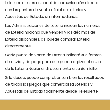
telesuerte.es es un canal de comunicación directa
con los puntos de venta oficial de Loterias y
Apuestas del Estado, sin intermediarios.
Las Administraciones de Loteria indican los numeros
de Loteria nacional que venden y los décimos de
Loteria disponibles, así puede comprar Loteria
directamente
Cada punto de venta de Loteria indicará sus formas
de envío y de pago para que pueda agilizar el envío
de la Loteria Nacional directamente a su domicilio.
Si lo desea, puede comprobar también los resultados
de todos los juegos que comercializa Loterias y
Apuestas del Estado fácilmente desde Telesuerte.