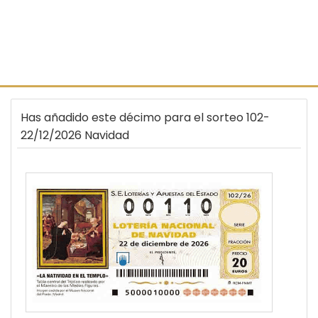
Has añadido este décimo para el sorteo 102-
22/12/2026 Navidad