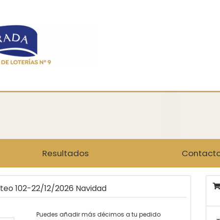
Resultados
Contact
rteo 102-22/12/2026 Navidad
Puedes añadir más décimos a tu pedido