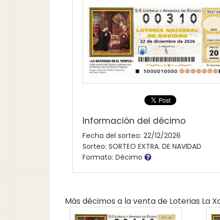
Información del décimo
Fecha del sorteo: 22/12/2026
Sorteo: SORTEO EXTRA. DE NAVIDAD
Formato: Décimo
Más décimos a la venta de
Loterias La 