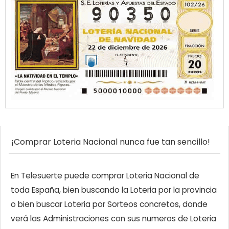
¡Comprar Loteria Nacional nunca fue tan sencillo!
En Telesuerte puede comprar Loteria Nacional de
toda España, bien buscando la Loteria por la provincia
o bien buscar Loteria por Sorteos concretos, donde
verá las Administraciones con sus numeros de Loteria