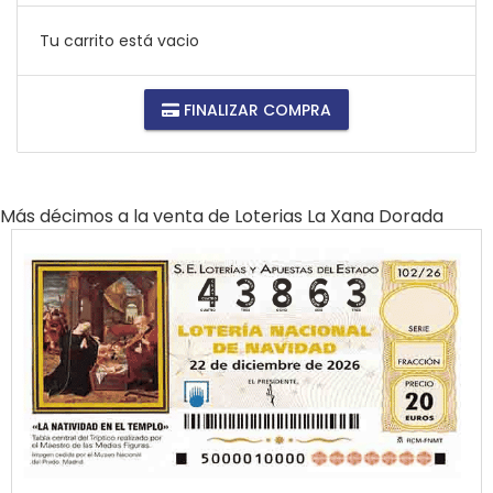
Tu carrito está vacio
FINALIZAR COMPRA
Más décimos a la venta de
Loterias La Xana Dorada