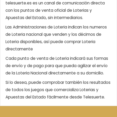
telesuerte.es es un canal de comunicación directa
con los puntos de venta oficial de Loterias y
Apuestas del Estado, sin intermediarios.
Las Administraciones de Loteria indican los numeros
de Loteria nacional que venden y los décimos de
Loteria disponibles, así puede comprar Loteria
directamente
Cada punto de venta de Loteria indicará sus formas
de envío y de pago para que pueda agilizar el envío
de la Loteria Nacional directamente a su domicilio.
Si lo desea, puede comprobar también los resultados
de todos los juegos que comercializa Loterias y
Apuestas del Estado fácilmente desde Telesuerte.