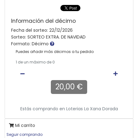
Información del décimo
Fecha del sorteo: 22/12/2026
Sorteo: SORTEO EXTRA. DE NAVIDAD
Formato: Décimo
Puedes añadir más décimos a tu pedido
1
de un máximo de 0
20,00 €
Estás comprando en
Loterias La Xana Dorada
Mi carrito
Seguir comprando