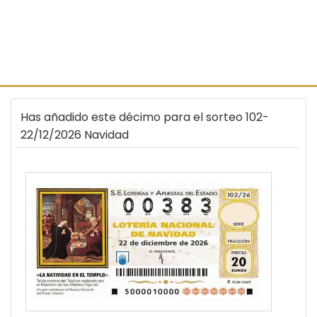
Has añadido este décimo para el sorteo 102-
22/12/2026 Navidad