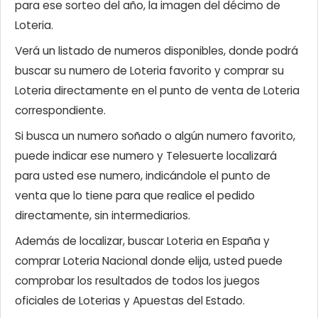
para ese sorteo del año, la imagen del décimo de
Loteria.
Verá un listado de numeros disponibles, donde podrá
buscar su numero de Loteria favorito y comprar su
Loteria directamente en el punto de venta de Loteria
correspondiente.
Si busca un numero soñado o algún numero favorito,
puede indicar ese numero y Telesuerte localizará
para usted ese numero, indicándole el punto de
venta que lo tiene para que realice el pedido
directamente, sin intermediarios.
Además de localizar, buscar Loteria en España y
comprar Loteria Nacional donde elija, usted puede
comprobar los resultados de todos los juegos
oficiales de Loterias y Apuestas del Estado.