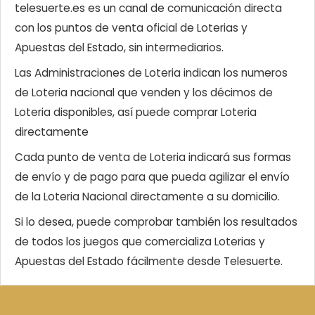
telesuerte.es es un canal de comunicación directa
con los puntos de venta oficial de Loterias y
Apuestas del Estado, sin intermediarios.
Las Administraciones de Loteria indican los numeros
de Loteria nacional que venden y los décimos de
Loteria disponibles, así puede comprar Loteria
directamente
Cada punto de venta de Loteria indicará sus formas
de envío y de pago para que pueda agilizar el envío
de la Loteria Nacional directamente a su domicilio.
Si lo desea, puede comprobar también los resultados
de todos los juegos que comercializa Loterias y
Apuestas del Estado fácilmente desde Telesuerte.