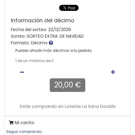
Información del décimo
Fecha del sorteo: 22/12/2026
Sorteo: SORTEO EXTRA. DE NAVIDAD
Formato: Décimo
Puedes añadir más décimos a tu pedido
1
de un máximo de 0
20,00 €
Estás comprando en
Loterias La Xana Dorada
Mi carrito
Seguir comprando