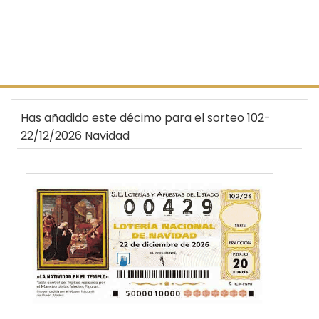
Has añadido este décimo para el sorteo 102-
22/12/2026 Navidad