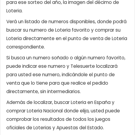
para ese sorteo del año, la imagen del décimo de
Loteria.
Verá un listado de numeros disponibles, donde podrá
buscar su numero de Loteria favorito y comprar su
Loteria directamente en el punto de venta de Loteria
correspondiente.
Si busca un numero soñado o algún numero favorito,
puede indicar ese numero y Telesuerte localizará
para usted ese numero, indicándole el punto de
venta que lo tiene para que realice el pedido
directamente, sin intermediarios.
Además de localizar, buscar Loteria en España y
comprar Loteria Nacional donde elija, usted puede
comprobar los resultados de todos los juegos
oficiales de Loterias y Apuestas del Estado.