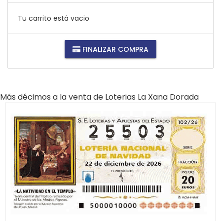
Tu carrito está vacio
FINALIZAR COMPRA
Más décimos a la venta de
Loterias La Xana Dorada