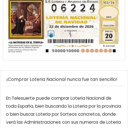
¡Comprar Loteria Nacional nunca fue tan sencillo!
En Telesuerte puede comprar Loteria Nacional de
toda España, bien buscando la Loteria por la provincia
o bien buscar Loteria por Sorteos concretos, donde
verá las Administraciones con sus numeros de Loteria