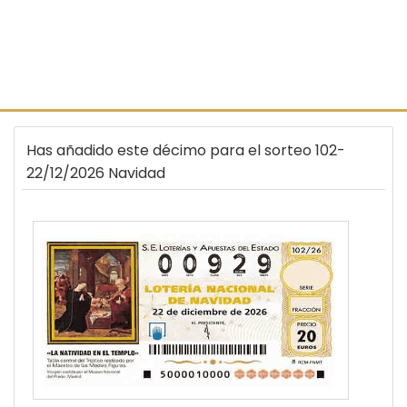
Has añadido este décimo para el sorteo 102-
22/12/2026 Navidad