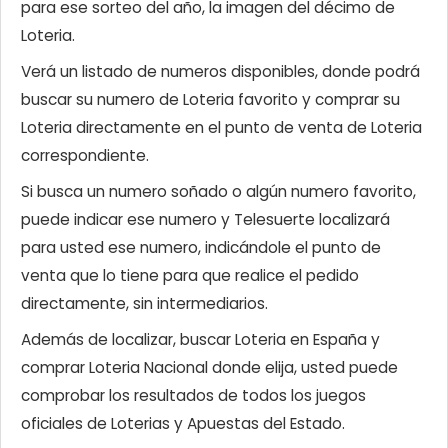
para ese sorteo del año, la imagen del décimo de
Loteria.
Verá un listado de numeros disponibles, donde podrá
buscar su numero de Loteria favorito y comprar su
Loteria directamente en el punto de venta de Loteria
correspondiente.
Si busca un numero soñado o algún numero favorito,
puede indicar ese numero y Telesuerte localizará
para usted ese numero, indicándole el punto de
venta que lo tiene para que realice el pedido
directamente, sin intermediarios.
Además de localizar, buscar Loteria en España y
comprar Loteria Nacional donde elija, usted puede
comprobar los resultados de todos los juegos
oficiales de Loterias y Apuestas del Estado.