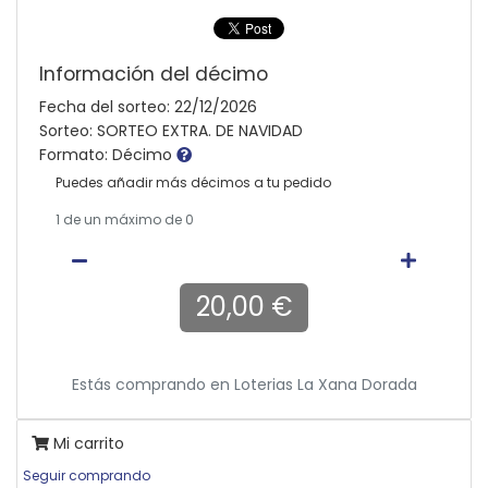
Información del décimo
Fecha del sorteo: 22/12/2026
Sorteo: SORTEO EXTRA. DE NAVIDAD
Formato: Décimo
Puedes añadir más décimos a tu pedido
1
de un máximo de 0
20,00 €
Estás comprando en
Loterias La Xana Dorada
Mi carrito
Seguir comprando