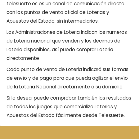
telesuerte.es es un canal de comunicación directa
con los puntos de venta oficial de Loterias y
Apuestas del Estado, sin intermediarios.
Las Administraciones de Loteria indican los numeros
de Loteria nacional que venden y los décimos de
Loteria disponibles, así puede comprar Loteria
directamente
Cada punto de venta de Loteria indicará sus formas
de envío y de pago para que pueda agilizar el envío
de la Loteria Nacional directamente a su domicilio.
Si lo desea, puede comprobar también los resultados
de todos los juegos que comercializa Loterias y
Apuestas del Estado fácilmente desde Telesuerte.