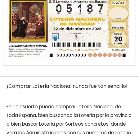
¡Comprar Loteria Nacional nunca fue tan sencillo!
En Telesuerte puede comprar Loteria Nacional de
toda España, bien buscando la Loteria por la provincia
o bien buscar Loteria por Sorteos concretos, donde
verá las Administraciones con sus numeros de Loteria