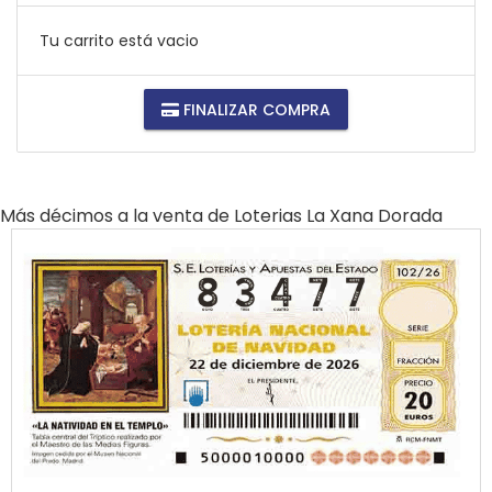
Tu carrito está vacio
FINALIZAR COMPRA
Más décimos a la venta de
Loterias La Xana Dorada