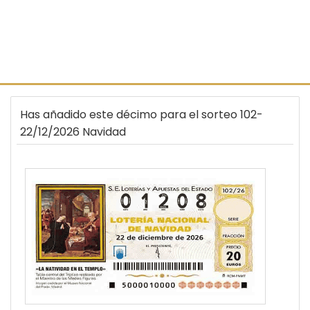
Has añadido este décimo para el sorteo 102-
22/12/2026 Navidad