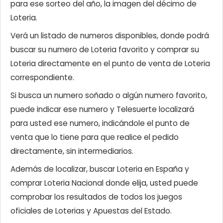
para ese sorteo del año, la imagen del décimo de
Loteria.
Verá un listado de numeros disponibles, donde podrá
buscar su numero de Loteria favorito y comprar su
Loteria directamente en el punto de venta de Loteria
correspondiente.
Si busca un numero soñado o algún numero favorito,
puede indicar ese numero y Telesuerte localizará
para usted ese numero, indicándole el punto de
venta que lo tiene para que realice el pedido
directamente, sin intermediarios.
Además de localizar, buscar Loteria en España y
comprar Loteria Nacional donde elija, usted puede
comprobar los resultados de todos los juegos
oficiales de Loterias y Apuestas del Estado.