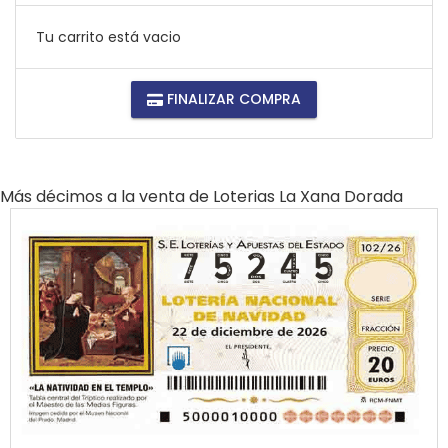
Tu carrito está vacio
FINALIZAR COMPRA
Más décimos a la venta de
Loterias La Xana Dorada