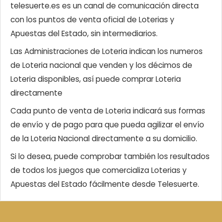
telesuerte.es es un canal de comunicación directa
con los puntos de venta oficial de Loterias y
Apuestas del Estado, sin intermediarios.
Las Administraciones de Loteria indican los numeros
de Loteria nacional que venden y los décimos de
Loteria disponibles, así puede comprar Loteria
directamente
Cada punto de venta de Loteria indicará sus formas
de envío y de pago para que pueda agilizar el envío
de la Loteria Nacional directamente a su domicilio.
Si lo desea, puede comprobar también los resultados
de todos los juegos que comercializa Loterias y
Apuestas del Estado fácilmente desde Telesuerte.