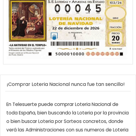
¡Comprar Loteria Nacional nunca fue tan sencillo!
En Telesuerte puede comprar Loteria Nacional de
toda España, bien buscando la Loteria por la provincia
o bien buscar Loteria por Sorteos concretos, donde
verá las Administraciones con sus numeros de Loteria