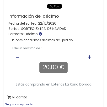
Información del décimo
Fecha del sorteo: 22/12/2026
Sorteo: SORTEO EXTRA. DE NAVIDAD
Formato: Décimo
Puedes añadir más décimos a tu pedido
1
de un máximo de 0
20,00 €
Estás comprando en
Loterias La Xana Dorada
Mi carrito
Seguir comprando