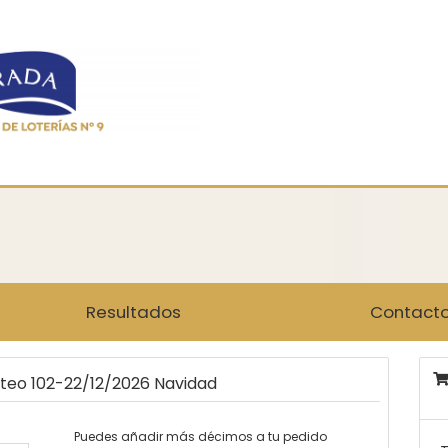
Resultados
Contact
rteo 102-22/12/2026 Navidad
Puedes añadir más décimos a tu pedido