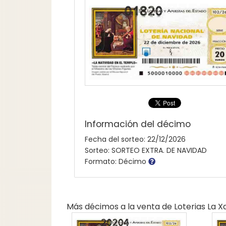
Información del décimo
Fecha del sorteo: 22/12/2026
Sorteo: SORTEO EXTRA. DE NAVIDAD
Formato: Décimo
Más décimos a la venta de
Loterias La 