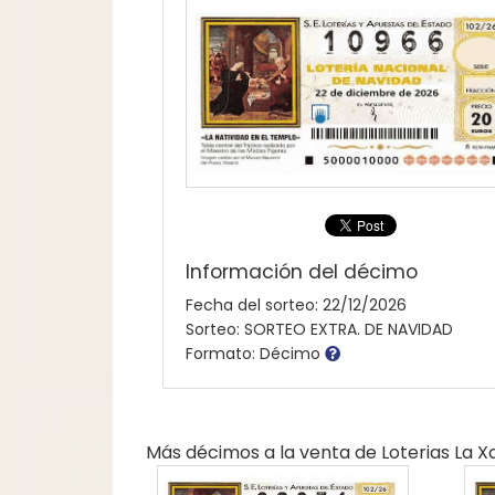
Información del décimo
Fecha del sorteo: 22/12/2026
Sorteo: SORTEO EXTRA. DE NAVIDAD
Formato: Décimo
Más décimos a la venta de
Loterias La 