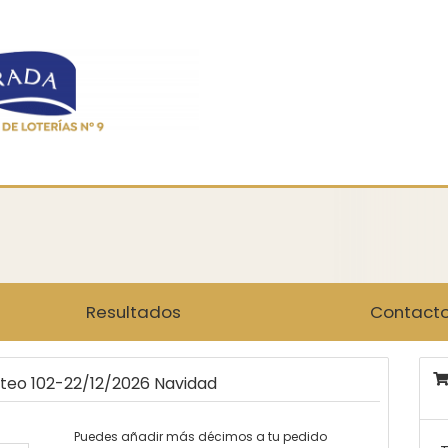
Resultados
Contact
rteo 102-22/12/2026 Navidad
Puedes añadir más décimos a tu pedido