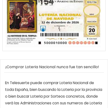
¡Comprar Loteria Nacional nunca fue tan sencillo!
En Telesuerte puede comprar Loteria Nacional de
toda España, bien buscando la Loteria por la provincia
o bien buscar Loteria por Sorteos concretos, donde
verá las Administraciones con sus numeros de Loteria