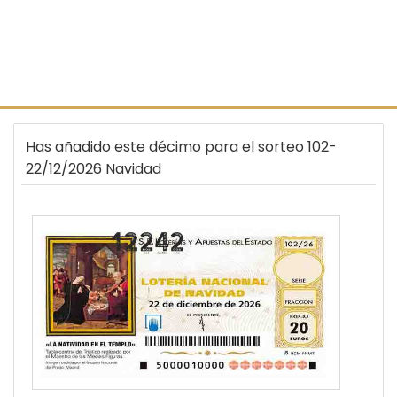
Has añadido este décimo para el sorteo 102-
22/12/2026 Navidad