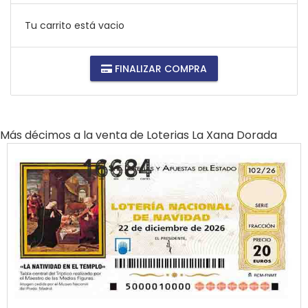
Tu carrito está vacio
FINALIZAR COMPRA
Más décimos a la venta de
Loterias La Xana Dorada