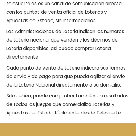
telesuerte.es es un canal de comunicación directa
con los puntos de venta oficial de Loterias y
Apuestas del Estado, sin intermediarios.
Las Administraciones de Loteria indican los numeros
de Loteria nacional que venden y los décimos de
Loteria disponibles, así puede comprar Loteria
directamente
Cada punto de venta de Loteria indicará sus formas
de envío y de pago para que pueda agilizar el envío
de la Loteria Nacional directamente a su domicilio.
Si lo desea, puede comprobar también los resultados
de todos los juegos que comercializa Loterias y
Apuestas del Estado fácilmente desde Telesuerte.