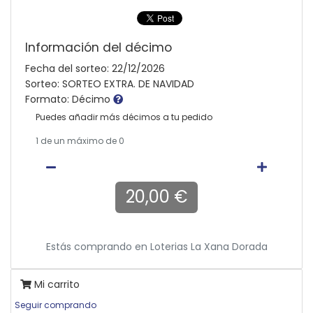
Información del décimo
Fecha del sorteo: 22/12/2026
Sorteo: SORTEO EXTRA. DE NAVIDAD
Formato: Décimo
Puedes añadir más décimos a tu pedido
1
de un máximo de 0
20,00 €
Estás comprando en
Loterias La Xana Dorada
Mi carrito
Seguir comprando