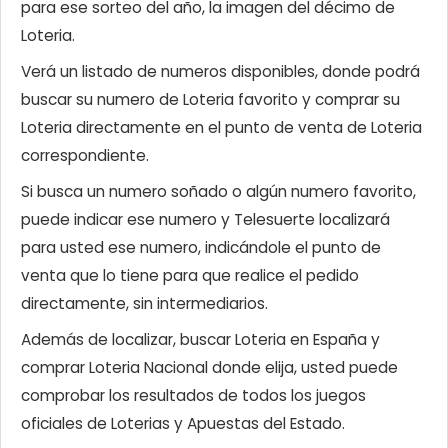
para ese sorteo del año, la imagen del décimo de
Loteria.
Verá un listado de numeros disponibles, donde podrá
buscar su numero de Loteria favorito y comprar su
Loteria directamente en el punto de venta de Loteria
correspondiente.
Si busca un numero soñado o algún numero favorito,
puede indicar ese numero y Telesuerte localizará
para usted ese numero, indicándole el punto de
venta que lo tiene para que realice el pedido
directamente, sin intermediarios.
Además de localizar, buscar Loteria en España y
comprar Loteria Nacional donde elija, usted puede
comprobar los resultados de todos los juegos
oficiales de Loterias y Apuestas del Estado.