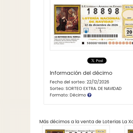
Información del décimo
Fecha del sorteo: 22/12/2026
Sorteo: SORTEO EXTRA. DE NAVIDAD
Formato: Décimo
Más décimos a la venta de
Loterias La 