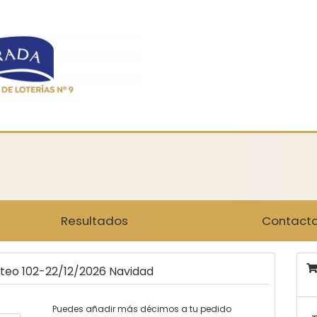
Resultados
Contact
rteo 102-22/12/2026 Navidad
Puedes añadir más décimos a tu pedido