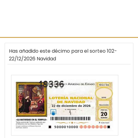
Has añadido este décimo para el sorteo 102-
22/12/2026 Navidad