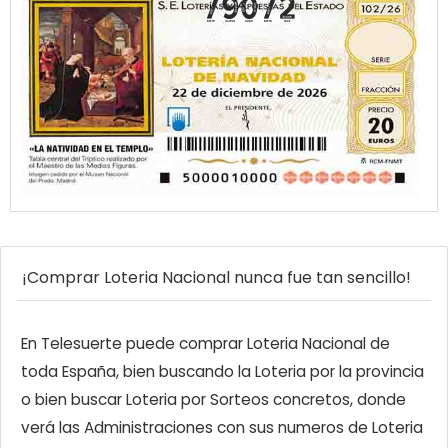
79072
¡Comprar Loteria Nacional nunca fue tan sencillo!
En Telesuerte puede comprar Loteria Nacional de
toda España, bien buscando la Loteria por la provincia
o bien buscar Loteria por Sorteos concretos, donde
verá las Administraciones con sus numeros de Loteria