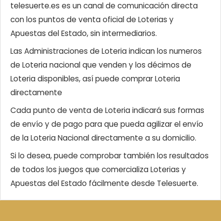
telesuerte.es es un canal de comunicación directa
con los puntos de venta oficial de Loterias y
Apuestas del Estado, sin intermediarios.
Las Administraciones de Loteria indican los numeros
de Loteria nacional que venden y los décimos de
Loteria disponibles, así puede comprar Loteria
directamente
Cada punto de venta de Loteria indicará sus formas
de envío y de pago para que pueda agilizar el envío
de la Loteria Nacional directamente a su domicilio.
Si lo desea, puede comprobar también los resultados
de todos los juegos que comercializa Loterias y
Apuestas del Estado fácilmente desde Telesuerte.