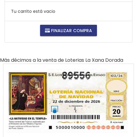
Tu carrito está vacio
FINALIZAR COMPRA
Más décimos a la venta de
Loterias La Xana Dorada
89556