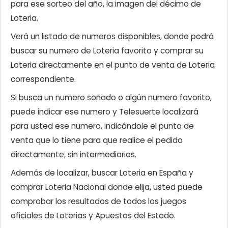
para ese sorteo del año, la imagen del décimo de
Loteria.
Verá un listado de numeros disponibles, donde podrá
buscar su numero de Loteria favorito y comprar su
Loteria directamente en el punto de venta de Loteria
correspondiente.
Si busca un numero soñado o algún numero favorito,
puede indicar ese numero y Telesuerte localizará
para usted ese numero, indicándole el punto de
venta que lo tiene para que realice el pedido
directamente, sin intermediarios.
Además de localizar, buscar Loteria en España y
comprar Loteria Nacional donde elija, usted puede
comprobar los resultados de todos los juegos
oficiales de Loterias y Apuestas del Estado.