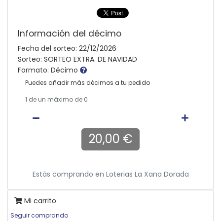
Información del décimo
Fecha del sorteo: 22/12/2026
Sorteo: SORTEO EXTRA. DE NAVIDAD
Formato: Décimo
Puedes añadir más décimos a tu pedido
1
de un máximo de 0
20,00 €
Estás comprando en
Loterias La Xana Dorada
Mi carrito
Seguir comprando