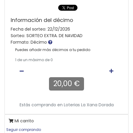
Información del décimo
Fecha del sorteo: 22/12/2026
Sorteo: SORTEO EXTRA. DE NAVIDAD
Formato: Décimo
Puedes añadir más décimos a tu pedido
1
de un máximo de 0
20,00 €
Estás comprando en
Loterias La Xana Dorada
Mi carrito
Seguir comprando