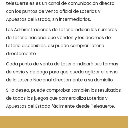
telesuerte.es es un canal de comunicación directa
con los puntos de venta oficial de Loterias y
Apuestas del Estado, sin intermediarios.
Las Administraciones de Loteria indican los numeros
de Loteria nacional que venden y los décimos de
Loteria disponibles, así puede comprar Loteria
directamente
Cada punto de venta de Loteria indicará sus formas
de envío y de pago para que pueda agilizar el envío
de la Loteria Nacional directamente a su domicilio.
Si lo desea, puede comprobar también los resultados
de todos los juegos que comercializa Loterias y
Apuestas del Estado fácilmente desde Telesuerte.