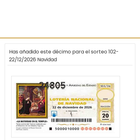
Has añadido este décimo para el sorteo 102-
22/12/2026 Navidad