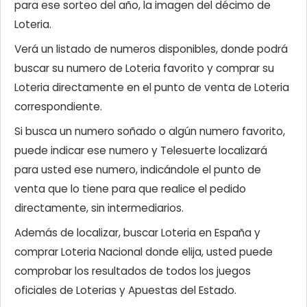
para ese sorteo del año, la imagen del décimo de
Loteria.
Verá un listado de numeros disponibles, donde podrá
buscar su numero de Loteria favorito y comprar su
Loteria directamente en el punto de venta de Loteria
correspondiente.
Si busca un numero soñado o algún numero favorito,
puede indicar ese numero y Telesuerte localizará
para usted ese numero, indicándole el punto de
venta que lo tiene para que realice el pedido
directamente, sin intermediarios.
Además de localizar, buscar Loteria en España y
comprar Loteria Nacional donde elija, usted puede
comprobar los resultados de todos los juegos
oficiales de Loterias y Apuestas del Estado.