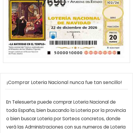
¡Comprar Loteria Nacional nunca fue tan sencillo!
En Telesuerte puede comprar Loteria Nacional de
toda España, bien buscando la Loteria por la provincia
o bien buscar Loteria por Sorteos concretos, donde
verá las Administraciones con sus numeros de Loteria