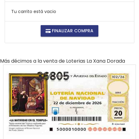
Tu carrito está vacio
FINALIZAR COMPRA
Más décimos a la venta de
Loterias La Xana Dorada