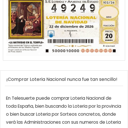
¡Comprar Loteria Nacional nunca fue tan sencillo!
En Telesuerte puede comprar Loteria Nacional de
toda España, bien buscando la Loteria por la provincia
o bien buscar Loteria por Sorteos concretos, donde
verá las Administraciones con sus numeros de Loteria