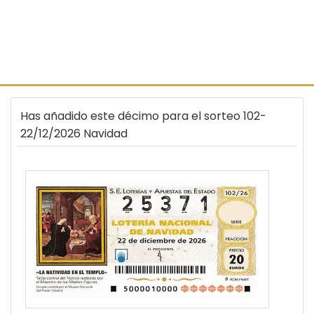
Has añadido este décimo para el sorteo 102-
22/12/2026 Navidad