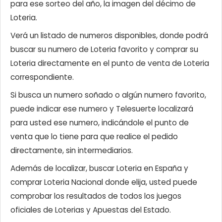
para ese sorteo del año, la imagen del décimo de
Loteria.
Verá un listado de numeros disponibles, donde podrá
buscar su numero de Loteria favorito y comprar su
Loteria directamente en el punto de venta de Loteria
correspondiente.
Si busca un numero soñado o algún numero favorito,
puede indicar ese numero y Telesuerte localizará
para usted ese numero, indicándole el punto de
venta que lo tiene para que realice el pedido
directamente, sin intermediarios.
Además de localizar, buscar Loteria en España y
comprar Loteria Nacional donde elija, usted puede
comprobar los resultados de todos los juegos
oficiales de Loterias y Apuestas del Estado.