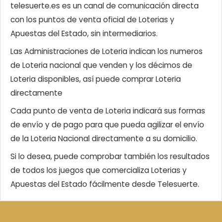
telesuerte.es es un canal de comunicación directa
con los puntos de venta oficial de Loterias y
Apuestas del Estado, sin intermediarios.
Las Administraciones de Loteria indican los numeros
de Loteria nacional que venden y los décimos de
Loteria disponibles, así puede comprar Loteria
directamente
Cada punto de venta de Loteria indicará sus formas
de envío y de pago para que pueda agilizar el envío
de la Loteria Nacional directamente a su domicilio.
Si lo desea, puede comprobar también los resultados
de todos los juegos que comercializa Loterias y
Apuestas del Estado fácilmente desde Telesuerte.