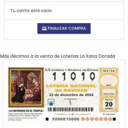
Tu carrito está vacio
FINALIZAR COMPRA
Más décimos a la venta de
Loterias La Xana Dorada