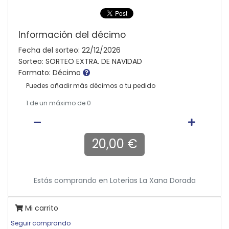
Información del décimo
Fecha del sorteo: 22/12/2026
Sorteo: SORTEO EXTRA. DE NAVIDAD
Formato: Décimo
Puedes añadir más décimos a tu pedido
1
de un máximo de 0
20,00 €
Estás comprando en
Loterias La Xana Dorada
Mi carrito
Seguir comprando