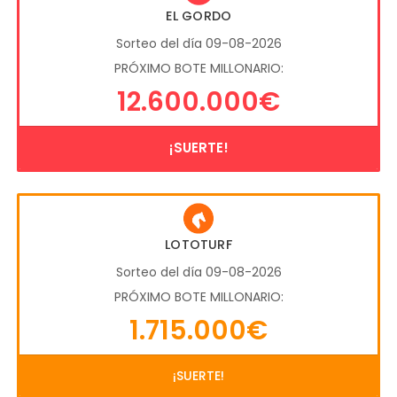
EL GORDO
Sorteo del día 09-08-2026
PRÓXIMO BOTE MILLONARIO:
12.600.000€
¡SUERTE!
LOTOTURF
Sorteo del día 09-08-2026
PRÓXIMO BOTE MILLONARIO:
1.715.000€
¡SUERTE!