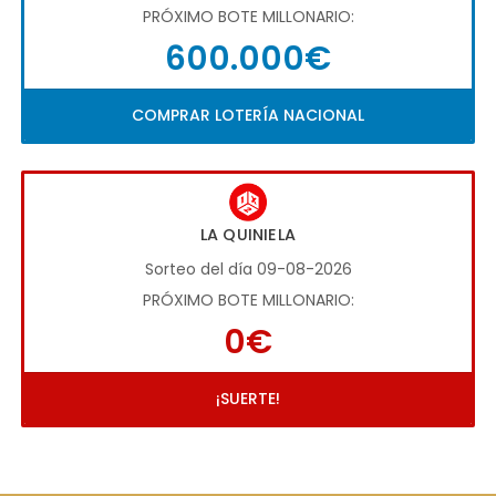
PRÓXIMO BOTE MILLONARIO:
600.000€
COMPRAR LOTERÍA NACIONAL
LA QUINIELA
Sorteo del día 09-08-2026
PRÓXIMO BOTE MILLONARIO:
0€
¡SUERTE!