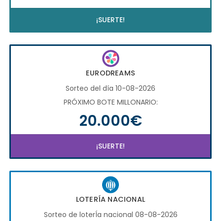
¡SUERTE!
EURODREAMS
Sorteo del día 10-08-2026
PRÓXIMO BOTE MILLONARIO:
20.000€
¡SUERTE!
LOTERÍA NACIONAL
Sorteo de loterÍa nacional 08-08-2026