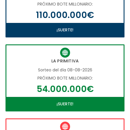
PRÓXIMO BOTE MILLONARIO:
110.000.000€
¡SUERTE!
LA PRIMITIVA
Sorteo del día 08-08-2026
PRÓXIMO BOTE MILLONARIO:
54.000.000€
¡SUERTE!