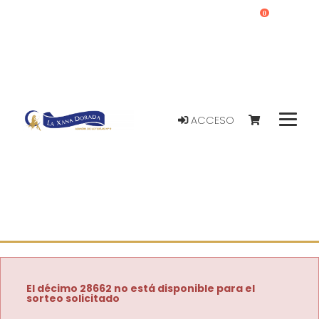
0
ACCESO
El décimo 28662 no está disponible para el
sorteo solicitado