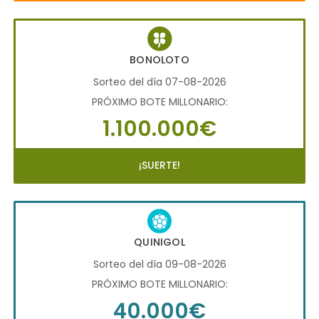
BONOLOTO
Sorteo del día 07-08-2026
PRÓXIMO BOTE MILLONARIO:
1.100.000€
¡SUERTE!
QUINIGOL
Sorteo del día 09-08-2026
PRÓXIMO BOTE MILLONARIO:
40.000€