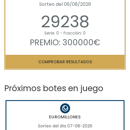
Sorteo del 06/08/2026
29238
Serie: 0 - Fracción: 0
PREMIO: 300000€
COMPROBAR RESULTADOS
Próximos botes en juego
EUROMILLONES
Sorteo del día 07-08-2026