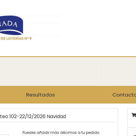
Resultados
Contact
rteo 102-22/12/2026 Navidad
Puedes añadir más décimos a tu pedido