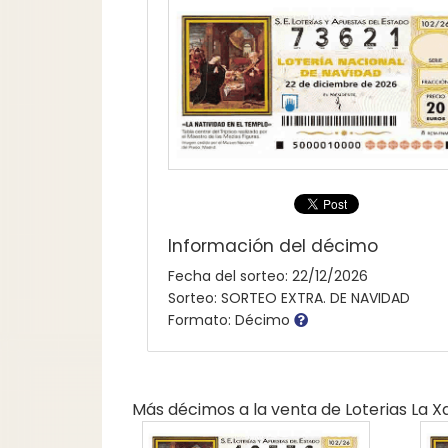
Información del décimo
Fecha del sorteo: 22/12/2026
Sorteo: SORTEO EXTRA. DE NAVIDAD
Formato: Décimo
Más décimos a la venta de
Loterias La 