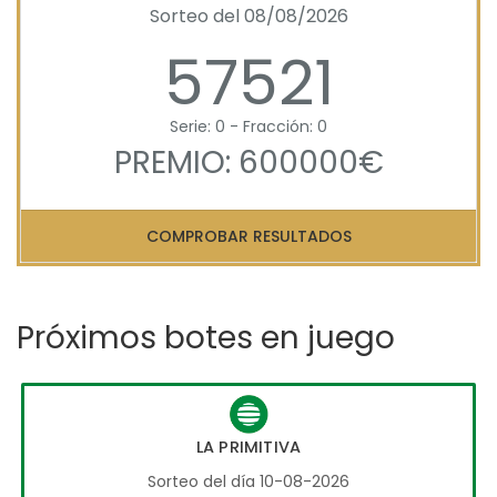
Sorteo del 08/08/2026
57521
Serie: 0 - Fracción: 0
PREMIO: 600000€
COMPROBAR RESULTADOS
Próximos botes en juego
LA PRIMITIVA
Sorteo del día 10-08-2026