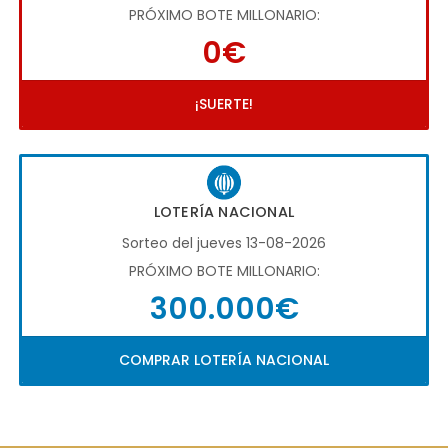
PRÓXIMO BOTE MILLONARIO:
0€
¡SUERTE!
LOTERÍA NACIONAL
Sorteo del jueves 13-08-2026
PRÓXIMO BOTE MILLONARIO:
300.000€
COMPRAR LOTERÍA NACIONAL