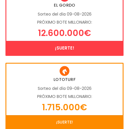
EL GORDO
Sorteo del día 09-08-2026
PRÓXIMO BOTE MILLONARIO:
12.600.000€
¡SUERTE!
LOTOTURF
Sorteo del día 09-08-2026
PRÓXIMO BOTE MILLONARIO:
1.715.000€
¡SUERTE!