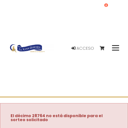
0
ACCESO
El décimo 28764 no está disponible para el
sorteo solicitado