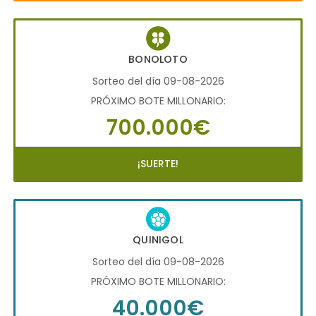
BONOLOTO
Sorteo del día 09-08-2026
PRÓXIMO BOTE MILLONARIO:
700.000€
¡SUERTE!
QUINIGOL
Sorteo del día 09-08-2026
PRÓXIMO BOTE MILLONARIO:
40.000€