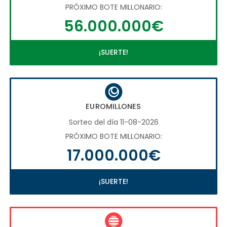
PRÓXIMO BOTE MILLONARIO:
56.000.000€
¡SUERTE!
EUROMILLONES
Sorteo del día 11-08-2026
PRÓXIMO BOTE MILLONARIO:
17.000.000€
¡SUERTE!