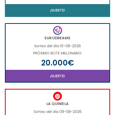
¡SUERTE!
EURODREAMS
Sorteo del día 10-08-2026
PRÓXIMO BOTE MILLONARIO:
20.000€
¡SUERTE!
LA QUINIELA
Sorteo del día 09-08-2026