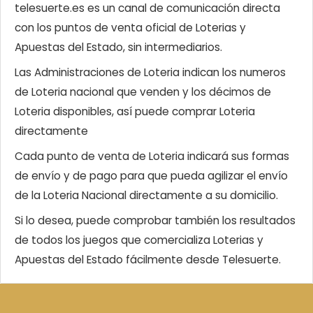
telesuerte.es es un canal de comunicación directa
con los puntos de venta oficial de Loterias y
Apuestas del Estado, sin intermediarios.
Las Administraciones de Loteria indican los numeros
de Loteria nacional que venden y los décimos de
Loteria disponibles, así puede comprar Loteria
directamente
Cada punto de venta de Loteria indicará sus formas
de envío y de pago para que pueda agilizar el envío
de la Loteria Nacional directamente a su domicilio.
Si lo desea, puede comprobar también los resultados
de todos los juegos que comercializa Loterias y
Apuestas del Estado fácilmente desde Telesuerte.