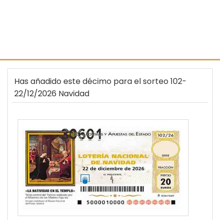
Has añadido este décimo para el sorteo 102-
22/12/2026 Navidad