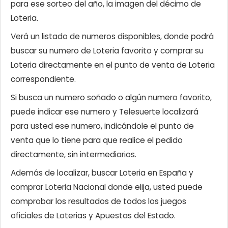
para ese sorteo del año, la imagen del décimo de
Loteria.
Verá un listado de numeros disponibles, donde podrá
buscar su numero de Loteria favorito y comprar su
Loteria directamente en el punto de venta de Loteria
correspondiente.
Si busca un numero soñado o algún numero favorito,
puede indicar ese numero y Telesuerte localizará
para usted ese numero, indicándole el punto de
venta que lo tiene para que realice el pedido
directamente, sin intermediarios.
Además de localizar, buscar Loteria en España y
comprar Loteria Nacional donde elija, usted puede
comprobar los resultados de todos los juegos
oficiales de Loterias y Apuestas del Estado.