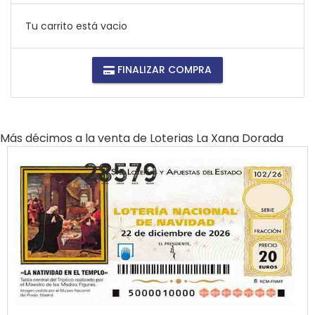
Tu carrito está vacio
FINALIZAR COMPRA
Más décimos a la venta de
Loterias La Xana Dorada