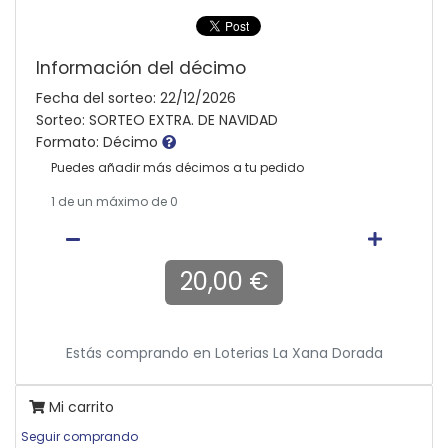
Información del décimo
Fecha del sorteo: 22/12/2026
Sorteo: SORTEO EXTRA. DE NAVIDAD
Formato: Décimo
Puedes añadir más décimos a tu pedido
1
de un máximo de 0
20,00 €
Estás comprando en
Loterias La Xana Dorada
Mi carrito
Seguir comprando