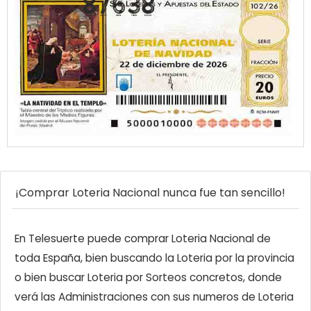
¡Comprar Loteria Nacional nunca fue tan sencillo!
En Telesuerte puede comprar Loteria Nacional de
toda España, bien buscando la Loteria por la provincia
o bien buscar Loteria por Sorteos concretos, donde
verá las Administraciones con sus numeros de Loteria