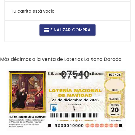
Tu carrito está vacio
FINALIZAR COMPRA
Más décimos a la venta de
Loterias La Xana Dorada
07540