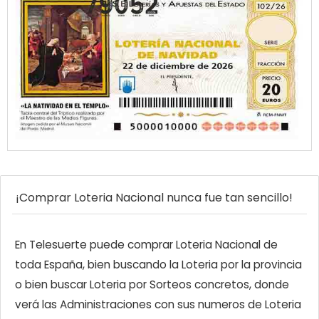
¡Comprar Loteria Nacional nunca fue tan sencillo!
En Telesuerte puede comprar Loteria Nacional de
toda España, bien buscando la Loteria por la provincia
o bien buscar Loteria por Sorteos concretos, donde
verá las Administraciones con sus numeros de Loteria