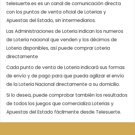
telesuerte.es es un canal de comunicación directa
con los puntos de venta oficial de Loterias y
Apuestas del Estado, sin intermediarios.
Las Administraciones de Loteria indican los numeros
de Loteria nacional que venden y los décimos de
Loteria disponibles, así puede comprar Loteria
directamente
Cada punto de venta de Loteria indicará sus formas
de envío y de pago para que pueda agilizar el envío
de la Loteria Nacional directamente a su domicilio.
Si lo desea, puede comprobar también los resultados
de todos los juegos que comercializa Loterias y
Apuestas del Estado fácilmente desde Telesuerte.