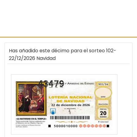
Has añadido este décimo para el sorteo 102-
22/12/2026 Navidad