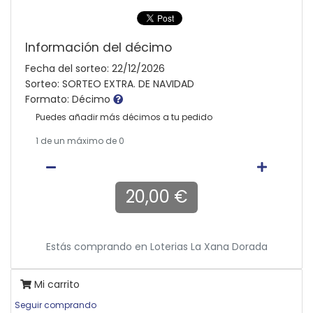
Información del décimo
Fecha del sorteo: 22/12/2026
Sorteo: SORTEO EXTRA. DE NAVIDAD
Formato: Décimo
Puedes añadir más décimos a tu pedido
1
de un máximo de 0
20,00 €
Estás comprando en
Loterias La Xana Dorada
Mi carrito
Seguir comprando