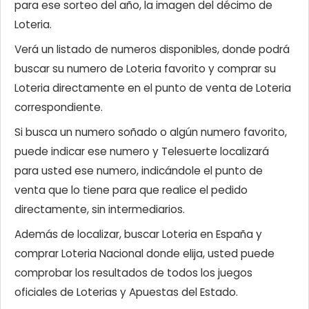
para ese sorteo del año, la imagen del décimo de
Loteria.
Verá un listado de numeros disponibles, donde podrá
buscar su numero de Loteria favorito y comprar su
Loteria directamente en el punto de venta de Loteria
correspondiente.
Si busca un numero soñado o algún numero favorito,
puede indicar ese numero y Telesuerte localizará
para usted ese numero, indicándole el punto de
venta que lo tiene para que realice el pedido
directamente, sin intermediarios.
Además de localizar, buscar Loteria en España y
comprar Loteria Nacional donde elija, usted puede
comprobar los resultados de todos los juegos
oficiales de Loterias y Apuestas del Estado.