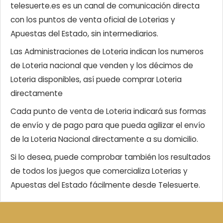
telesuerte.es es un canal de comunicación directa
con los puntos de venta oficial de Loterias y
Apuestas del Estado, sin intermediarios.
Las Administraciones de Loteria indican los numeros
de Loteria nacional que venden y los décimos de
Loteria disponibles, así puede comprar Loteria
directamente
Cada punto de venta de Loteria indicará sus formas
de envío y de pago para que pueda agilizar el envío
de la Loteria Nacional directamente a su domicilio.
Si lo desea, puede comprobar también los resultados
de todos los juegos que comercializa Loterias y
Apuestas del Estado fácilmente desde Telesuerte.