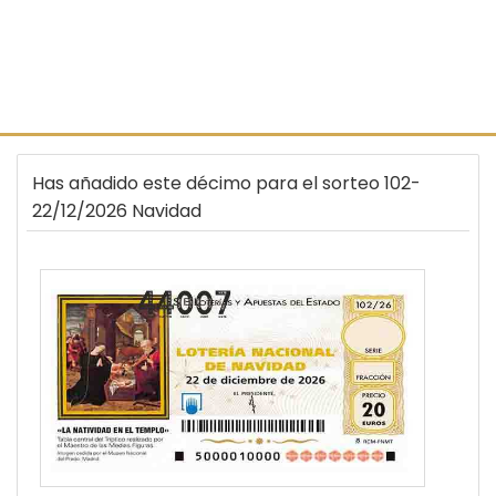
Has añadido este décimo para el sorteo 102-
22/12/2026 Navidad