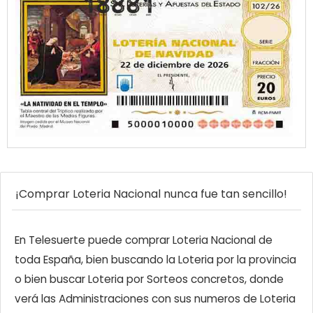
¡Comprar Loteria Nacional nunca fue tan sencillo!
En Telesuerte puede comprar Loteria Nacional de
toda España, bien buscando la Loteria por la provincia
o bien buscar Loteria por Sorteos concretos, donde
verá las Administraciones con sus numeros de Loteria