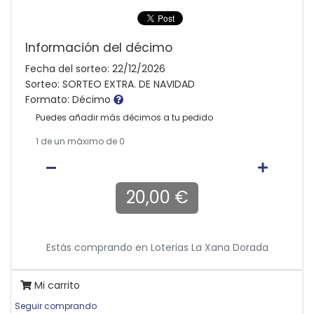
Información del décimo
Fecha del sorteo: 22/12/2026
Sorteo: SORTEO EXTRA. DE NAVIDAD
Formato: Décimo
Puedes añadir más décimos a tu pedido
1
de un máximo de 0
20,00 €
Estás comprando en
Loterias La Xana Dorada
Mi carrito
Seguir comprando