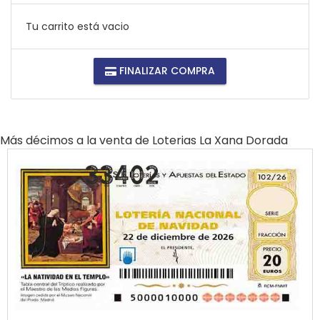
Tu carrito está vacio
FINALIZAR COMPRA
Más décimos a la venta de
Loterias La Xana Dorada