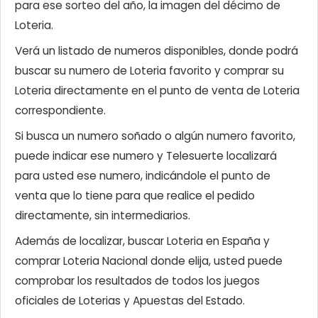
para ese sorteo del año, la imagen del décimo de
Loteria.
Verá un listado de numeros disponibles, donde podrá
buscar su numero de Loteria favorito y comprar su
Loteria directamente en el punto de venta de Loteria
correspondiente.
Si busca un numero soñado o algún numero favorito,
puede indicar ese numero y Telesuerte localizará
para usted ese numero, indicándole el punto de
venta que lo tiene para que realice el pedido
directamente, sin intermediarios.
Además de localizar, buscar Loteria en España y
comprar Loteria Nacional donde elija, usted puede
comprobar los resultados de todos los juegos
oficiales de Loterias y Apuestas del Estado.