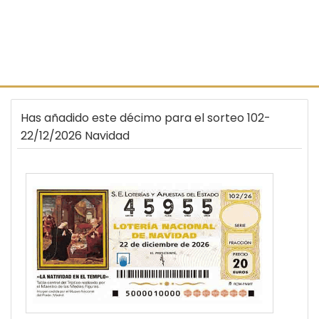
Has añadido este décimo para el sorteo 102-
22/12/2026 Navidad