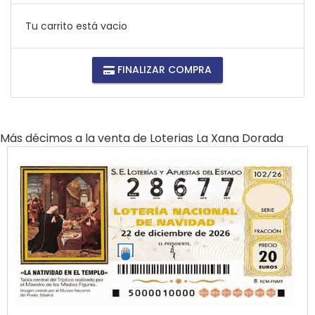
Tu carrito está vacio
FINALIZAR COMPRA
Más décimos a la venta de
Loterias La Xana Dorada