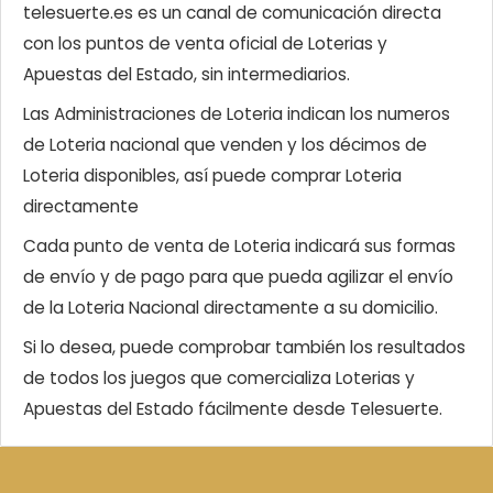
telesuerte.es es un canal de comunicación directa
con los puntos de venta oficial de Loterias y
Apuestas del Estado, sin intermediarios.
Las Administraciones de Loteria indican los numeros
de Loteria nacional que venden y los décimos de
Loteria disponibles, así puede comprar Loteria
directamente
Cada punto de venta de Loteria indicará sus formas
de envío y de pago para que pueda agilizar el envío
de la Loteria Nacional directamente a su domicilio.
Si lo desea, puede comprobar también los resultados
de todos los juegos que comercializa Loterias y
Apuestas del Estado fácilmente desde Telesuerte.