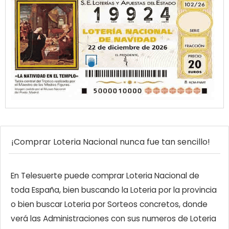
¡Comprar Loteria Nacional nunca fue tan sencillo!
En Telesuerte puede comprar Loteria Nacional de
toda España, bien buscando la Loteria por la provincia
o bien buscar Loteria por Sorteos concretos, donde
verá las Administraciones con sus numeros de Loteria