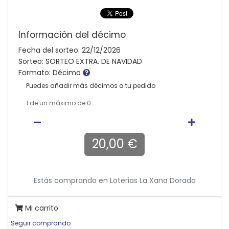
Información del décimo
Fecha del sorteo: 22/12/2026
Sorteo: SORTEO EXTRA. DE NAVIDAD
Formato: Décimo
Puedes añadir más décimos a tu pedido
1
de un máximo de 0
20,00 €
Estás comprando en
Loterias La Xana Dorada
Mi carrito
Seguir comprando