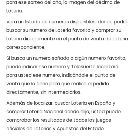
para ese sorteo del año, la imagen del décimo de
Loteria.
Verá un listado de numeros disponibles, donde podrá
buscar su numero de Loteria favorito y comprar su
Loteria directamente en el punto de venta de Loteria
correspondiente.
Si busca un numero soñado o algún numero favorito,
puede indicar ese numero y Telesuerte localizará
para usted ese numero, indicándole el punto de
venta que lo tiene para que realice el pedido
directamente, sin intermediarios.
Además de localizar, buscar Loteria en España y
comprar Loteria Nacional donde elija, usted puede
comprobar los resultados de todos los juegos
oficiales de Loterias y Apuestas del Estado.