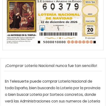
¡Comprar Loteria Nacional nunca fue tan sencillo!
En Telesuerte puede comprar Loteria Nacional de
toda España, bien buscando la Loteria por la provincia
o bien buscar Loteria por Sorteos concretos, donde
verá las Administraciones con sus numeros de Loteria