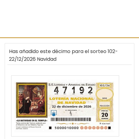
Has añadido este décimo para el sorteo 102-
22/12/2026 Navidad