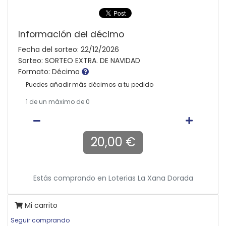
Información del décimo
Fecha del sorteo: 22/12/2026
Sorteo: SORTEO EXTRA. DE NAVIDAD
Formato: Décimo
Puedes añadir más décimos a tu pedido
1
de un máximo de 0
20,00 €
Estás comprando en
Loterias La Xana Dorada
Mi carrito
Seguir comprando