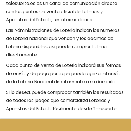
telesuerte.es es un canal de comunicación directa
con los puntos de venta oficial de Loterias y
Apuestas del Estado, sin intermediarios.
Las Administraciones de Loteria indican los numeros
de Loteria nacional que venden y los décimos de
Loteria disponibles, así puede comprar Loteria
directamente
Cada punto de venta de Loteria indicará sus formas
de envío y de pago para que pueda agilizar el envío
de la Loteria Nacional directamente a su domicilio.
Si lo desea, puede comprobar también los resultados
de todos los juegos que comercializa Loterias y
Apuestas del Estado fácilmente desde Telesuerte.