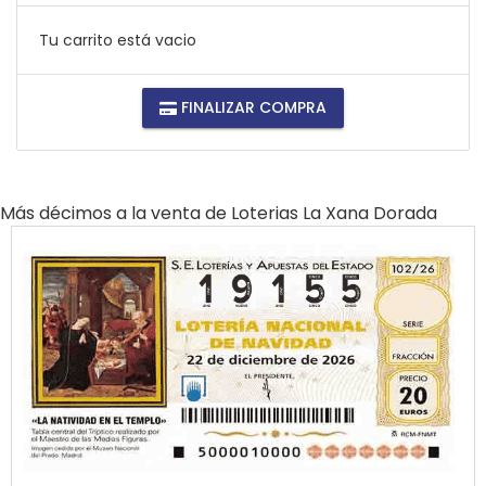
Tu carrito está vacio
FINALIZAR COMPRA
Más décimos a la venta de
Loterias La Xana Dorada