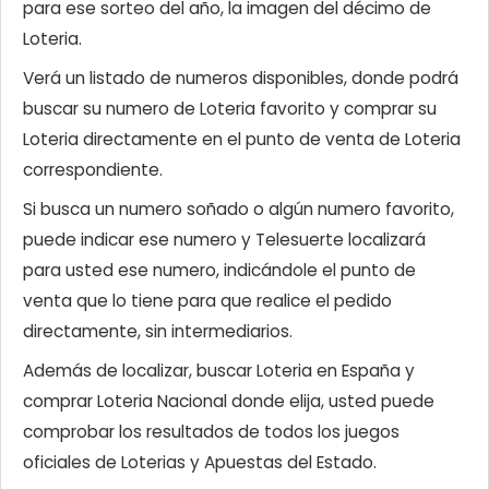
para ese sorteo del año, la imagen del décimo de
Loteria.
Verá un listado de numeros disponibles, donde podrá
buscar su numero de Loteria favorito y comprar su
Loteria directamente en el punto de venta de Loteria
correspondiente.
Si busca un numero soñado o algún numero favorito,
puede indicar ese numero y Telesuerte localizará
para usted ese numero, indicándole el punto de
venta que lo tiene para que realice el pedido
directamente, sin intermediarios.
Además de localizar, buscar Loteria en España y
comprar Loteria Nacional donde elija, usted puede
comprobar los resultados de todos los juegos
oficiales de Loterias y Apuestas del Estado.