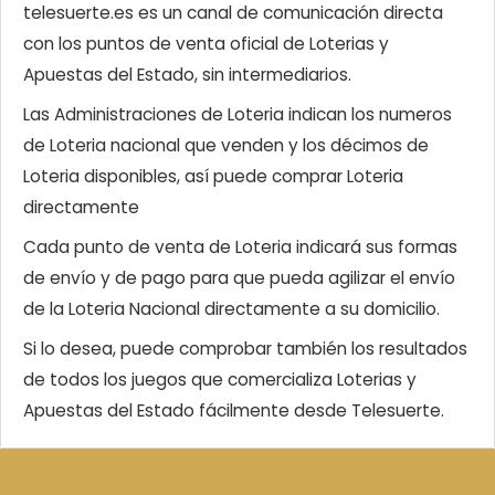
telesuerte.es es un canal de comunicación directa
con los puntos de venta oficial de Loterias y
Apuestas del Estado, sin intermediarios.
Las Administraciones de Loteria indican los numeros
de Loteria nacional que venden y los décimos de
Loteria disponibles, así puede comprar Loteria
directamente
Cada punto de venta de Loteria indicará sus formas
de envío y de pago para que pueda agilizar el envío
de la Loteria Nacional directamente a su domicilio.
Si lo desea, puede comprobar también los resultados
de todos los juegos que comercializa Loterias y
Apuestas del Estado fácilmente desde Telesuerte.