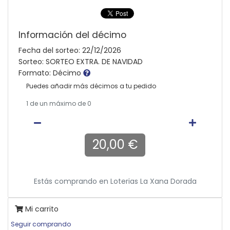
Información del décimo
Fecha del sorteo: 22/12/2026
Sorteo: SORTEO EXTRA. DE NAVIDAD
Formato: Décimo
Puedes añadir más décimos a tu pedido
1
de un máximo de 0
20,00 €
Estás comprando en
Loterias La Xana Dorada
Mi carrito
Seguir comprando