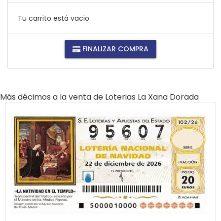
Tu carrito está vacio
FINALIZAR COMPRA
Más décimos a la venta de
Loterias La Xana Dorada