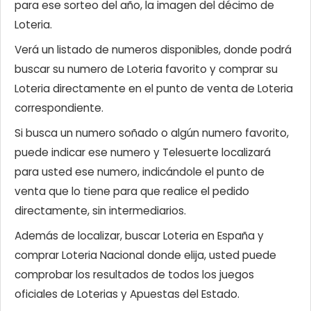
para ese sorteo del año, la imagen del décimo de
Loteria.
Verá un listado de numeros disponibles, donde podrá
buscar su numero de Loteria favorito y comprar su
Loteria directamente en el punto de venta de Loteria
correspondiente.
Si busca un numero soñado o algún numero favorito,
puede indicar ese numero y Telesuerte localizará
para usted ese numero, indicándole el punto de
venta que lo tiene para que realice el pedido
directamente, sin intermediarios.
Además de localizar, buscar Loteria en España y
comprar Loteria Nacional donde elija, usted puede
comprobar los resultados de todos los juegos
oficiales de Loterias y Apuestas del Estado.