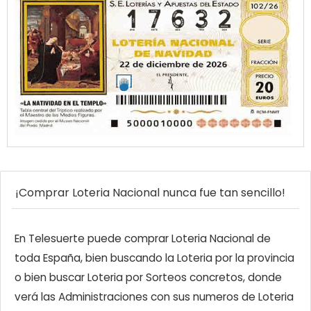
¡Comprar Loteria Nacional nunca fue tan sencillo!
En Telesuerte puede comprar Loteria Nacional de
toda España, bien buscando la Loteria por la provincia
o bien buscar Loteria por Sorteos concretos, donde
verá las Administraciones con sus numeros de Loteria