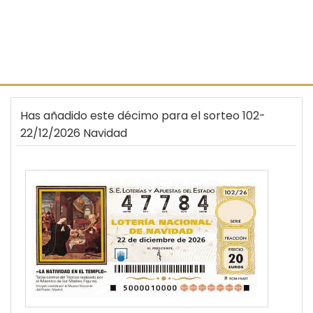
Has añadido este décimo para el sorteo 102-
22/12/2026 Navidad