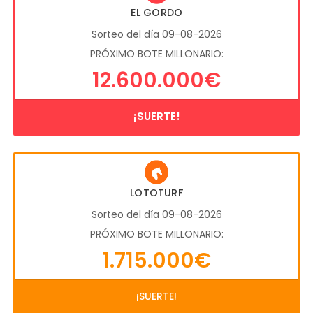
EL GORDO
Sorteo del día 09-08-2026
PRÓXIMO BOTE MILLONARIO:
12.600.000€
¡SUERTE!
LOTOTURF
Sorteo del día 09-08-2026
PRÓXIMO BOTE MILLONARIO:
1.715.000€
¡SUERTE!