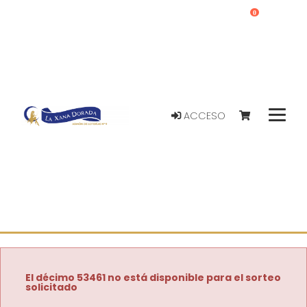
0
ACCESO
El décimo 53461 no está disponible para el sorteo
solicitado