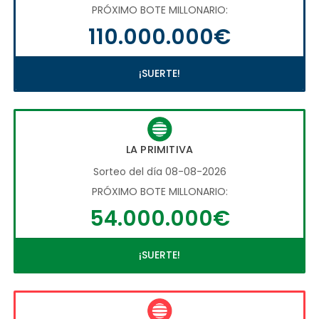
PRÓXIMO BOTE MILLONARIO:
110.000.000€
¡SUERTE!
LA PRIMITIVA
Sorteo del día 08-08-2026
PRÓXIMO BOTE MILLONARIO:
54.000.000€
¡SUERTE!