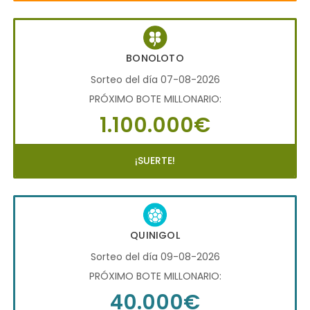
BONOLOTO
Sorteo del día 07-08-2026
PRÓXIMO BOTE MILLONARIO:
1.100.000€
¡SUERTE!
QUINIGOL
Sorteo del día 09-08-2026
PRÓXIMO BOTE MILLONARIO:
40.000€