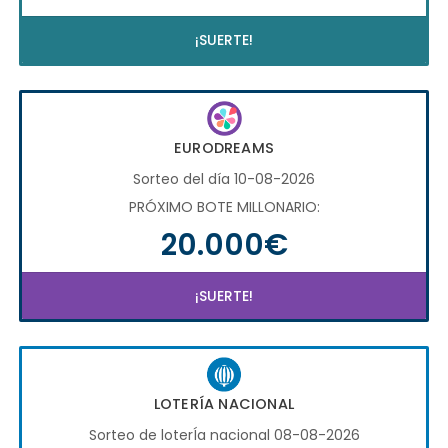
¡SUERTE!
EURODREAMS
Sorteo del día 10-08-2026
PRÓXIMO BOTE MILLONARIO:
20.000€
¡SUERTE!
LOTERÍA NACIONAL
Sorteo de loterÍa nacional 08-08-2026