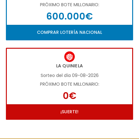
PRÓXIMO BOTE MILLONARIO:
600.000€
COMPRAR LOTERÍA NACIONAL
LA QUINIELA
Sorteo del día 09-08-2026
PRÓXIMO BOTE MILLONARIO:
0€
¡SUERTE!