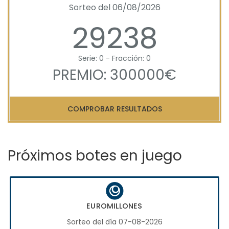
Sorteo del 06/08/2026
29238
Serie: 0 - Fracción: 0
PREMIO: 300000€
COMPROBAR RESULTADOS
Próximos botes en juego
EUROMILLONES
Sorteo del día 07-08-2026