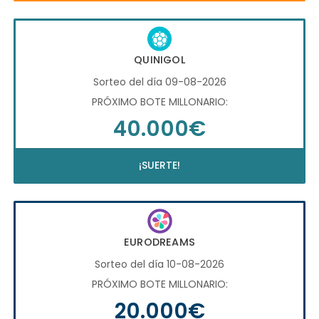
QUINIGOL
Sorteo del día 09-08-2026
PRÓXIMO BOTE MILLONARIO:
40.000€
¡SUERTE!
EURODREAMS
Sorteo del día 10-08-2026
PRÓXIMO BOTE MILLONARIO:
20.000€