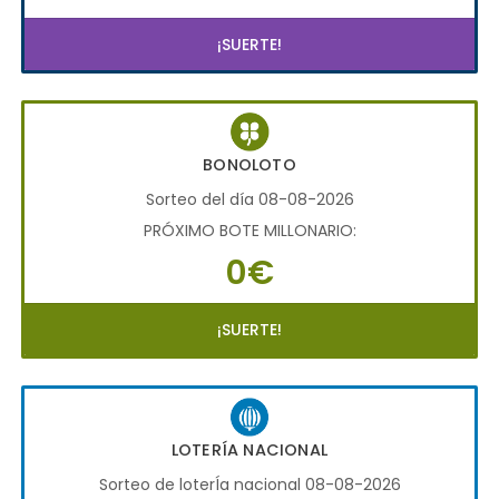
¡SUERTE!
BONOLOTO
Sorteo del día 08-08-2026
PRÓXIMO BOTE MILLONARIO:
0€
¡SUERTE!
LOTERÍA NACIONAL
Sorteo de loterÍa nacional 08-08-2026