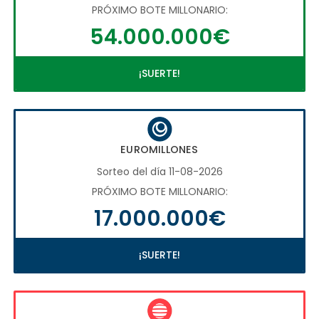
PRÓXIMO BOTE MILLONARIO:
54.000.000€
¡SUERTE!
EUROMILLONES
Sorteo del día 11-08-2026
PRÓXIMO BOTE MILLONARIO:
17.000.000€
¡SUERTE!