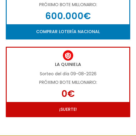
PRÓXIMO BOTE MILLONARIO:
600.000€
COMPRAR LOTERÍA NACIONAL
LA QUINIELA
Sorteo del día 09-08-2026
PRÓXIMO BOTE MILLONARIO:
0€
¡SUERTE!