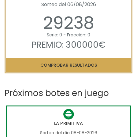
Sorteo del 06/08/2026
29238
Serie: 0 - Fracción: 0
PREMIO: 300000€
COMPROBAR RESULTADOS
Próximos botes en juego
LA PRIMITIVA
Sorteo del día 08-08-2026