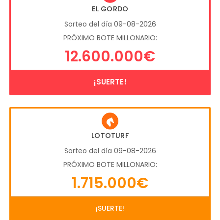
EL GORDO
Sorteo del día 09-08-2026
PRÓXIMO BOTE MILLONARIO:
12.600.000€
¡SUERTE!
LOTOTURF
Sorteo del día 09-08-2026
PRÓXIMO BOTE MILLONARIO:
1.715.000€
¡SUERTE!