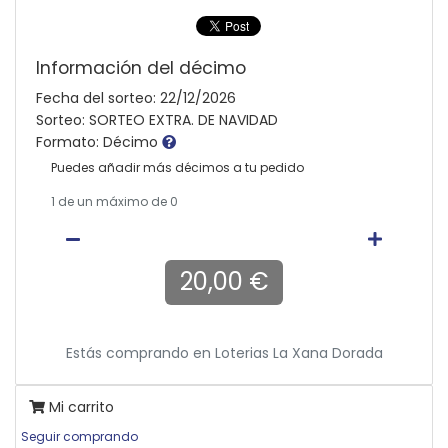
Información del décimo
Fecha del sorteo: 22/12/2026
Sorteo: SORTEO EXTRA. DE NAVIDAD
Formato: Décimo
Puedes añadir más décimos a tu pedido
1
de un máximo de 0
20,00 €
Estás comprando en
Loterias La Xana Dorada
Mi carrito
Seguir comprando