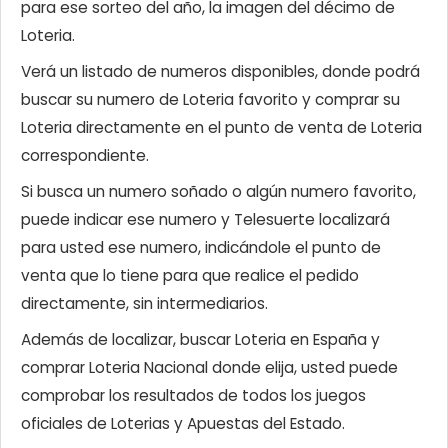
para ese sorteo del año, la imagen del décimo de
Loteria.
Verá un listado de numeros disponibles, donde podrá
buscar su numero de Loteria favorito y comprar su
Loteria directamente en el punto de venta de Loteria
correspondiente.
Si busca un numero soñado o algún numero favorito,
puede indicar ese numero y Telesuerte localizará
para usted ese numero, indicándole el punto de
venta que lo tiene para que realice el pedido
directamente, sin intermediarios.
Además de localizar, buscar Loteria en España y
comprar Loteria Nacional donde elija, usted puede
comprobar los resultados de todos los juegos
oficiales de Loterias y Apuestas del Estado.