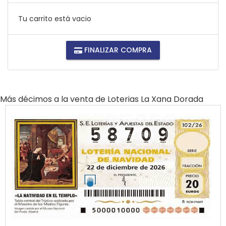
Tu carrito está vacio
FINALIZAR COMPRA
Más décimos a la venta de
Loterias La Xana Dorada