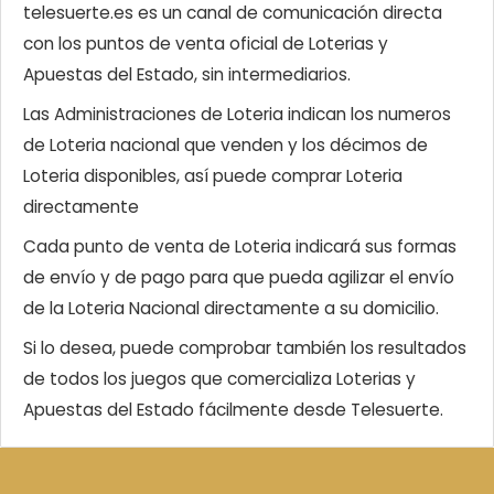
telesuerte.es es un canal de comunicación directa
con los puntos de venta oficial de Loterias y
Apuestas del Estado, sin intermediarios.
Las Administraciones de Loteria indican los numeros
de Loteria nacional que venden y los décimos de
Loteria disponibles, así puede comprar Loteria
directamente
Cada punto de venta de Loteria indicará sus formas
de envío y de pago para que pueda agilizar el envío
de la Loteria Nacional directamente a su domicilio.
Si lo desea, puede comprobar también los resultados
de todos los juegos que comercializa Loterias y
Apuestas del Estado fácilmente desde Telesuerte.