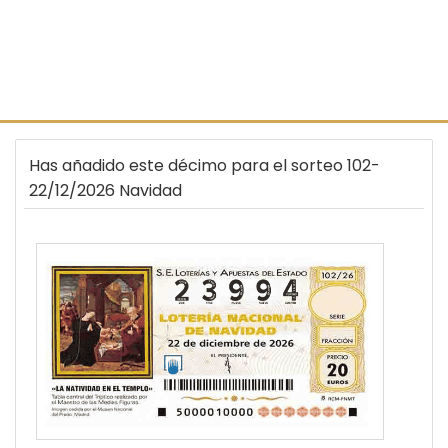
Has añadido este décimo para el sorteo 102-
22/12/2026 Navidad