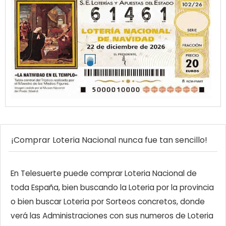
¡Comprar Loteria Nacional nunca fue tan sencillo!
En Telesuerte puede comprar Loteria Nacional de
toda España, bien buscando la Loteria por la provincia
o bien buscar Loteria por Sorteos concretos, donde
verá las Administraciones con sus numeros de Loteria