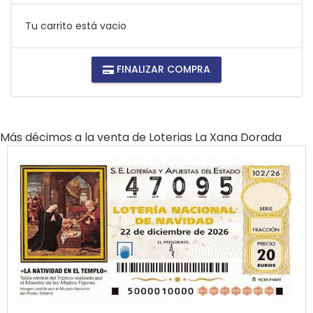
Tu carrito está vacio
FINALIZAR COMPRA
Más décimos a la venta de
Loterias La Xana Dorada