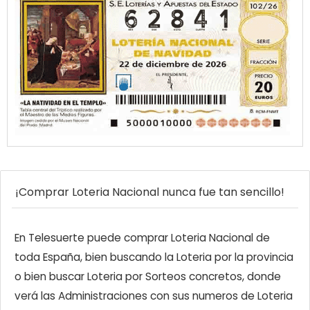
¡Comprar Loteria Nacional nunca fue tan sencillo!
En Telesuerte puede comprar Loteria Nacional de
toda España, bien buscando la Loteria por la provincia
o bien buscar Loteria por Sorteos concretos, donde
verá las Administraciones con sus numeros de Loteria