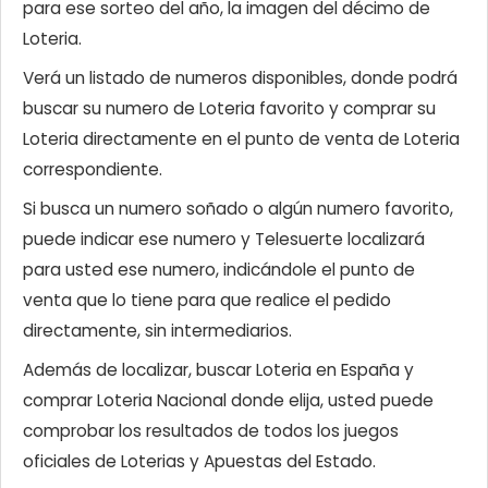
para ese sorteo del año, la imagen del décimo de
Loteria.
Verá un listado de numeros disponibles, donde podrá
buscar su numero de Loteria favorito y comprar su
Loteria directamente en el punto de venta de Loteria
correspondiente.
Si busca un numero soñado o algún numero favorito,
puede indicar ese numero y Telesuerte localizará
para usted ese numero, indicándole el punto de
venta que lo tiene para que realice el pedido
directamente, sin intermediarios.
Además de localizar, buscar Loteria en España y
comprar Loteria Nacional donde elija, usted puede
comprobar los resultados de todos los juegos
oficiales de Loterias y Apuestas del Estado.