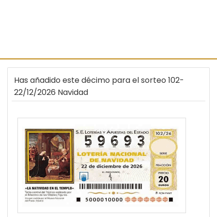
Has añadido este décimo para el sorteo 102-
22/12/2026 Navidad