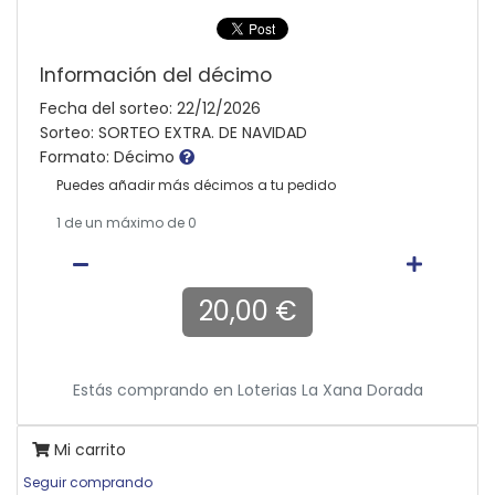
Información del décimo
Fecha del sorteo: 22/12/2026
Sorteo: SORTEO EXTRA. DE NAVIDAD
Formato: Décimo
Puedes añadir más décimos a tu pedido
1
de un máximo de 0
20,00 €
Estás comprando en
Loterias La Xana Dorada
Mi carrito
Seguir comprando