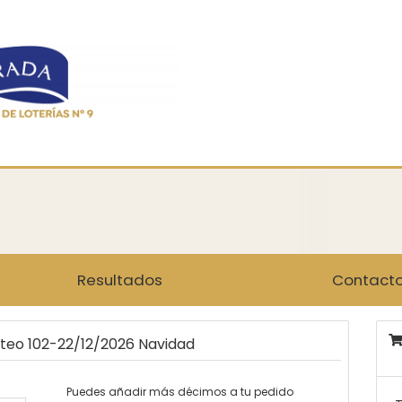
Resultados
Contact
rteo 102-22/12/2026 Navidad
Puedes añadir más décimos a tu pedido