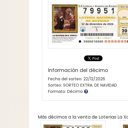
Información del décimo
Fecha del sorteo: 22/12/2026
Sorteo: SORTEO EXTRA. DE NAVIDAD
Formato: Décimo
Más décimos a la venta de
Loterias La 