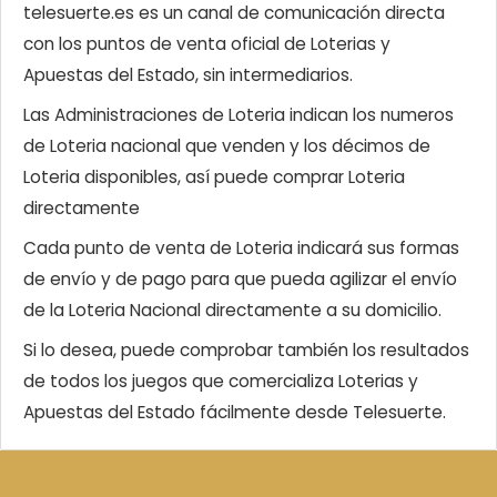
telesuerte.es es un canal de comunicación directa
con los puntos de venta oficial de Loterias y
Apuestas del Estado, sin intermediarios.
Las Administraciones de Loteria indican los numeros
de Loteria nacional que venden y los décimos de
Loteria disponibles, así puede comprar Loteria
directamente
Cada punto de venta de Loteria indicará sus formas
de envío y de pago para que pueda agilizar el envío
de la Loteria Nacional directamente a su domicilio.
Si lo desea, puede comprobar también los resultados
de todos los juegos que comercializa Loterias y
Apuestas del Estado fácilmente desde Telesuerte.