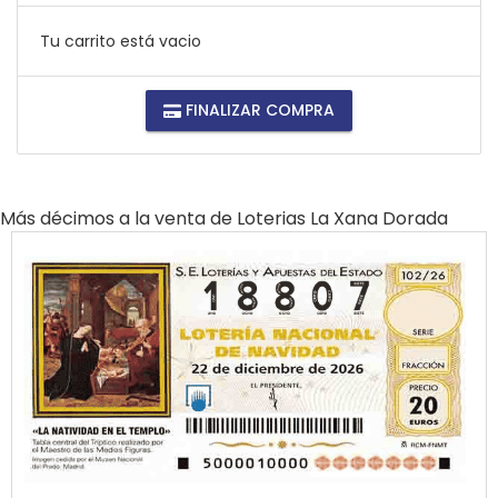
Tu carrito está vacio
FINALIZAR COMPRA
Más décimos a la venta de
Loterias La Xana Dorada