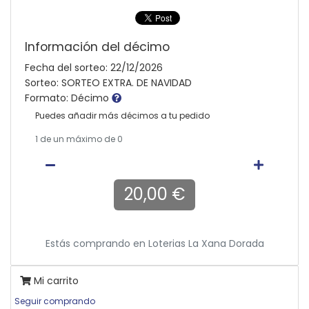
Información del décimo
Fecha del sorteo: 22/12/2026
Sorteo: SORTEO EXTRA. DE NAVIDAD
Formato: Décimo
Puedes añadir más décimos a tu pedido
1
de un máximo de 0
20,00 €
Estás comprando en
Loterias La Xana Dorada
Mi carrito
Seguir comprando