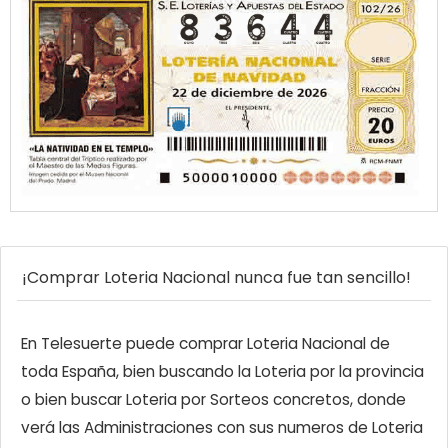
¡Comprar Loteria Nacional nunca fue tan sencillo!
En Telesuerte puede comprar Loteria Nacional de
toda España, bien buscando la Loteria por la provincia
o bien buscar Loteria por Sorteos concretos, donde
verá las Administraciones con sus numeros de Loteria