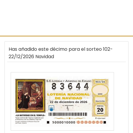
Has añadido este décimo para el sorteo 102-
22/12/2026 Navidad