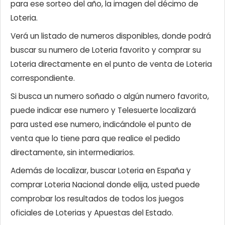
para ese sorteo del año, la imagen del décimo de
Loteria.
Verá un listado de numeros disponibles, donde podrá
buscar su numero de Loteria favorito y comprar su
Loteria directamente en el punto de venta de Loteria
correspondiente.
Si busca un numero soñado o algún numero favorito,
puede indicar ese numero y Telesuerte localizará
para usted ese numero, indicándole el punto de
venta que lo tiene para que realice el pedido
directamente, sin intermediarios.
Además de localizar, buscar Loteria en España y
comprar Loteria Nacional donde elija, usted puede
comprobar los resultados de todos los juegos
oficiales de Loterias y Apuestas del Estado.