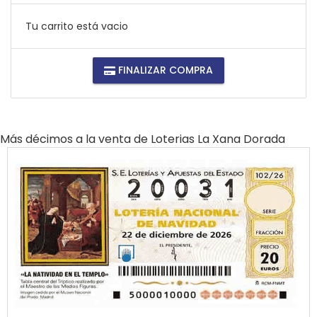
Tu carrito está vacio
FINALIZAR COMPRA
Más décimos a la venta de
Loterias La Xana Dorada