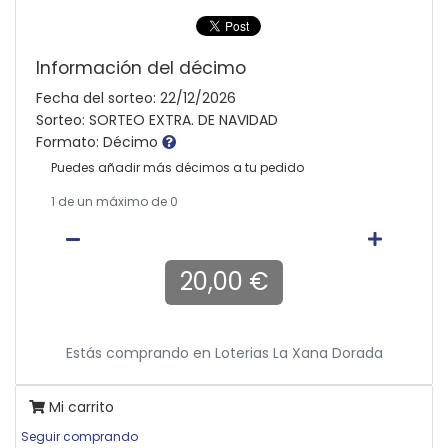
Información del décimo
Fecha del sorteo: 22/12/2026
Sorteo: SORTEO EXTRA. DE NAVIDAD
Formato: Décimo
Puedes añadir más décimos a tu pedido
1
de un máximo de 0
20,00 €
Estás comprando en
Loterias La Xana Dorada
Mi carrito
Seguir comprando