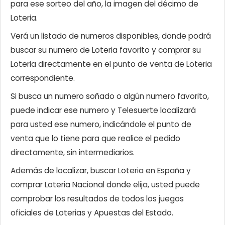
para ese sorteo del año, la imagen del décimo de
Loteria.
Verá un listado de numeros disponibles, donde podrá
buscar su numero de Loteria favorito y comprar su
Loteria directamente en el punto de venta de Loteria
correspondiente.
Si busca un numero soñado o algún numero favorito,
puede indicar ese numero y Telesuerte localizará
para usted ese numero, indicándole el punto de
venta que lo tiene para que realice el pedido
directamente, sin intermediarios.
Además de localizar, buscar Loteria en España y
comprar Loteria Nacional donde elija, usted puede
comprobar los resultados de todos los juegos
oficiales de Loterias y Apuestas del Estado.