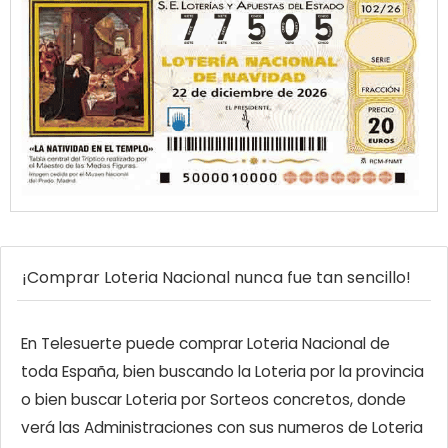
¡Comprar Loteria Nacional nunca fue tan sencillo!
En Telesuerte puede comprar Loteria Nacional de
toda España, bien buscando la Loteria por la provincia
o bien buscar Loteria por Sorteos concretos, donde
verá las Administraciones con sus numeros de Loteria