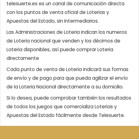
telesuerte.es es un canal de comunicación directa
con los puntos de venta oficial de Loterias y
Apuestas del Estado, sin intermediarios.
Las Administraciones de Loteria indican los numeros
de Loteria nacional que venden y los décimos de
Loteria disponibles, así puede comprar Loteria
directamente
Cada punto de venta de Loteria indicará sus formas
de envío y de pago para que pueda agilizar el envío
de la Loteria Nacional directamente a su domicilio.
Si lo desea, puede comprobar también los resultados
de todos los juegos que comercializa Loterias y
Apuestas del Estado fácilmente desde Telesuerte.