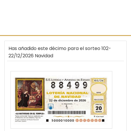
Has añadido este décimo para el sorteo 102-
22/12/2026 Navidad