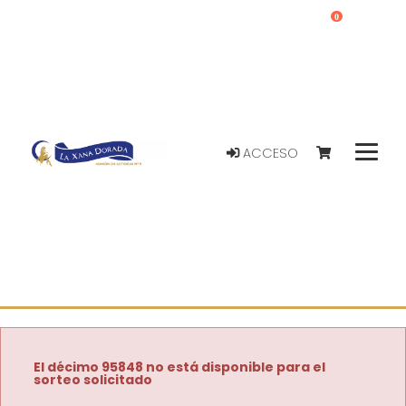
0
ACCESO
El décimo 95848 no está disponible para el
sorteo solicitado