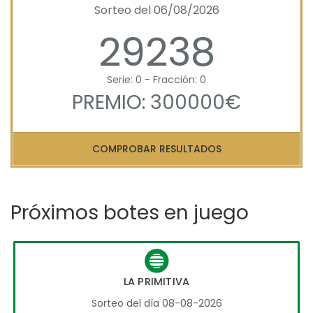
Sorteo del 06/08/2026
29238
Serie: 0 - Fracción: 0
PREMIO: 300000€
COMPROBAR RESULTADOS
Próximos botes en juego
LA PRIMITIVA
Sorteo del día 08-08-2026