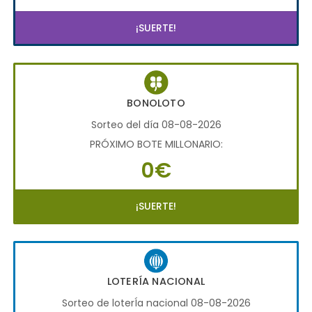
¡SUERTE!
BONOLOTO
Sorteo del día 08-08-2026
PRÓXIMO BOTE MILLONARIO:
0€
¡SUERTE!
LOTERÍA NACIONAL
Sorteo de loterÍa nacional 08-08-2026