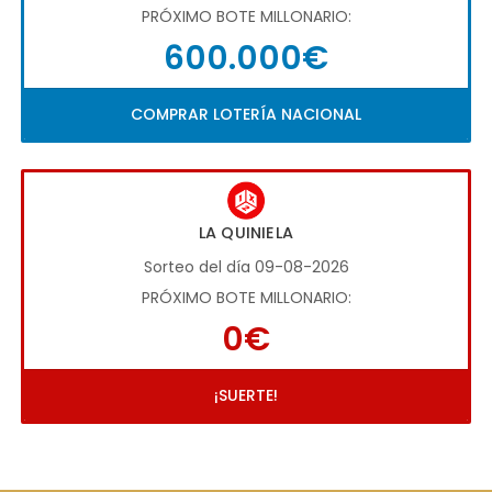
PRÓXIMO BOTE MILLONARIO:
600.000€
COMPRAR LOTERÍA NACIONAL
LA QUINIELA
Sorteo del día 09-08-2026
PRÓXIMO BOTE MILLONARIO:
0€
¡SUERTE!