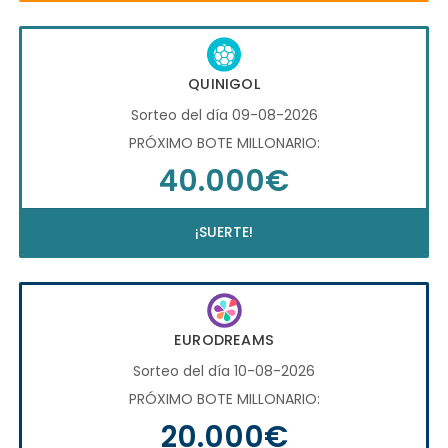
QUINIGOL
Sorteo del día 09-08-2026
PRÓXIMO BOTE MILLONARIO:
40.000€
¡SUERTE!
EURODREAMS
Sorteo del día 10-08-2026
PRÓXIMO BOTE MILLONARIO:
20.000€