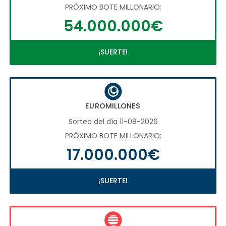
PRÓXIMO BOTE MILLONARIO:
54.000.000€
¡SUERTE!
EUROMILLONES
Sorteo del día 11-08-2026
PRÓXIMO BOTE MILLONARIO:
17.000.000€
¡SUERTE!