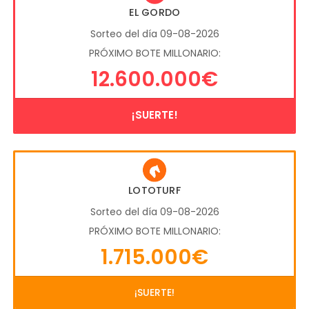
EL GORDO
Sorteo del día 09-08-2026
PRÓXIMO BOTE MILLONARIO:
12.600.000€
¡SUERTE!
LOTOTURF
Sorteo del día 09-08-2026
PRÓXIMO BOTE MILLONARIO:
1.715.000€
¡SUERTE!