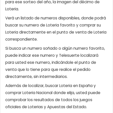
para ese sorteo del año, la imagen del décimo de
Loteria.
Verá un listado de numeros disponibles, donde podrá
buscar su numero de Loteria favorito y comprar su
Loteria directamente en el punto de venta de Loteria
correspondiente.
Si busca un numero soñado o algún numero favorito,
puede indicar ese numero y Telesuerte localizará
para usted ese numero, indicándole el punto de
venta que lo tiene para que realice el pedido
directamente, sin intermediarios.
Además de localizar, buscar Loteria en España y
comprar Loteria Nacional donde elija, usted puede
comprobar los resultados de todos los juegos
oficiales de Loterias y Apuestas del Estado.