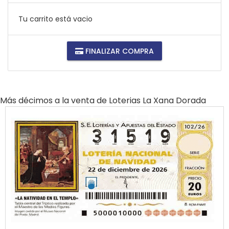
Tu carrito está vacio
FINALIZAR COMPRA
Más décimos a la venta de
Loterias La Xana Dorada