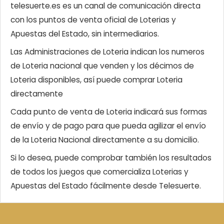
telesuerte.es es un canal de comunicación directa
con los puntos de venta oficial de Loterias y
Apuestas del Estado, sin intermediarios.
Las Administraciones de Loteria indican los numeros
de Loteria nacional que venden y los décimos de
Loteria disponibles, así puede comprar Loteria
directamente
Cada punto de venta de Loteria indicará sus formas
de envío y de pago para que pueda agilizar el envío
de la Loteria Nacional directamente a su domicilio.
Si lo desea, puede comprobar también los resultados
de todos los juegos que comercializa Loterias y
Apuestas del Estado fácilmente desde Telesuerte.