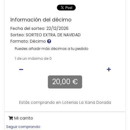
Información del décimo
Fecha del sorteo: 22/12/2026
Sorteo: SORTEO EXTRA. DE NAVIDAD
Formato: Décimo
Puedes añadir más décimos a tu pedido
1
de un máximo de 0
20,00 €
Estás comprando en
Loterias La Xana Dorada
Mi carrito
Seguir comprando