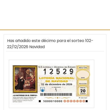
Has añadido este décimo para el sorteo 102-
22/12/2026 Navidad