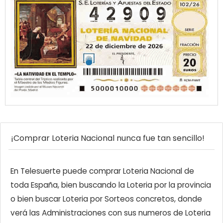
¡Comprar Loteria Nacional nunca fue tan sencillo!
En Telesuerte puede comprar Loteria Nacional de
toda España, bien buscando la Loteria por la provincia
o bien buscar Loteria por Sorteos concretos, donde
verá las Administraciones con sus numeros de Loteria