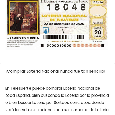
¡Comprar Loteria Nacional nunca fue tan sencillo!
En Telesuerte puede comprar Loteria Nacional de
toda España, bien buscando la Loteria por la provincia
o bien buscar Loteria por Sorteos concretos, donde
verá las Administraciones con sus numeros de Loteria