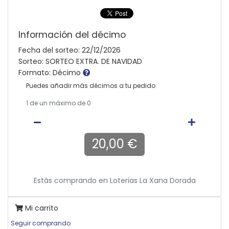
Información del décimo
Fecha del sorteo: 22/12/2026
Sorteo: SORTEO EXTRA. DE NAVIDAD
Formato: Décimo
Puedes añadir más décimos a tu pedido
1
de un máximo de 0
20,00 €
Estás comprando en
Loterias La Xana Dorada
Mi carrito
Seguir comprando