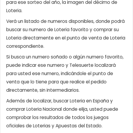
para ese sorteo del año, la imagen del décimo de
Loteria.
Verá un listado de numeros disponibles, donde podrá
buscar su numero de Loteria favorito y comprar su
Loteria directamente en el punto de venta de Loteria
correspondiente.
Si busca un numero soñado o algún numero favorito,
puede indicar ese numero y Telesuerte localizará
para usted ese numero, indicándole el punto de
venta que lo tiene para que realice el pedido
directamente, sin intermediarios.
Además de localizar, buscar Loteria en España y
comprar Loteria Nacional donde elija, usted puede
comprobar los resultados de todos los juegos
oficiales de Loterias y Apuestas del Estado.