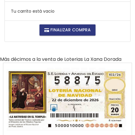
Tu carrito está vacio
FINALIZAR COMPRA
Más décimos a la venta de
Loterias La Xana Dorada