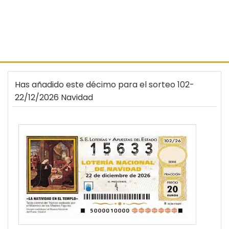
Has añadido este décimo para el sorteo 102-
22/12/2026 Navidad