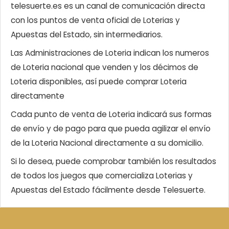
telesuerte.es es un canal de comunicación directa
con los puntos de venta oficial de Loterias y
Apuestas del Estado, sin intermediarios.
Las Administraciones de Loteria indican los numeros
de Loteria nacional que venden y los décimos de
Loteria disponibles, así puede comprar Loteria
directamente
Cada punto de venta de Loteria indicará sus formas
de envío y de pago para que pueda agilizar el envío
de la Loteria Nacional directamente a su domicilio.
Si lo desea, puede comprobar también los resultados
de todos los juegos que comercializa Loterias y
Apuestas del Estado fácilmente desde Telesuerte.