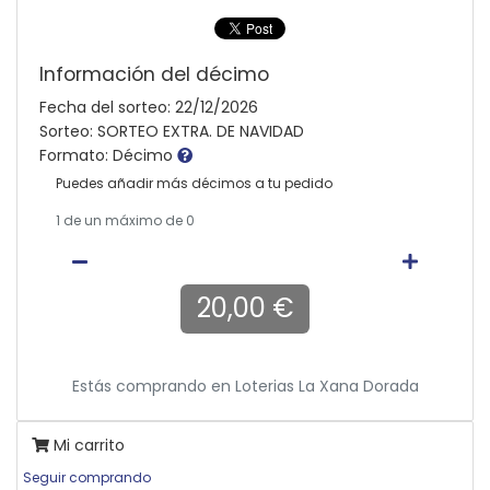
Información del décimo
Fecha del sorteo: 22/12/2026
Sorteo: SORTEO EXTRA. DE NAVIDAD
Formato: Décimo
Puedes añadir más décimos a tu pedido
1
de un máximo de 0
20,00 €
Estás comprando en
Loterias La Xana Dorada
Mi carrito
Seguir comprando