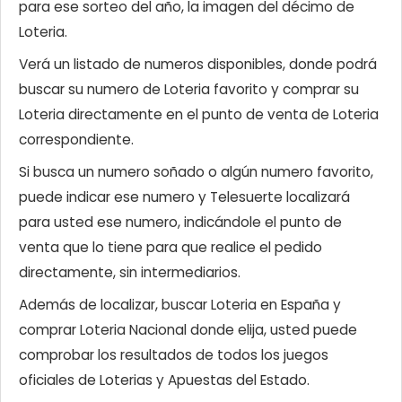
para ese sorteo del año, la imagen del décimo de
Loteria.
Verá un listado de numeros disponibles, donde podrá
buscar su numero de Loteria favorito y comprar su
Loteria directamente en el punto de venta de Loteria
correspondiente.
Si busca un numero soñado o algún numero favorito,
puede indicar ese numero y Telesuerte localizará
para usted ese numero, indicándole el punto de
venta que lo tiene para que realice el pedido
directamente, sin intermediarios.
Además de localizar, buscar Loteria en España y
comprar Loteria Nacional donde elija, usted puede
comprobar los resultados de todos los juegos
oficiales de Loterias y Apuestas del Estado.