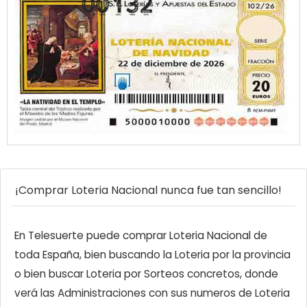
¡Comprar Loteria Nacional nunca fue tan sencillo!
En Telesuerte puede comprar Loteria Nacional de
toda España, bien buscando la Loteria por la provincia
o bien buscar Loteria por Sorteos concretos, donde
verá las Administraciones con sus numeros de Loteria