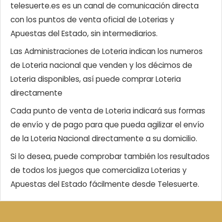
telesuerte.es es un canal de comunicación directa
con los puntos de venta oficial de Loterias y
Apuestas del Estado, sin intermediarios.
Las Administraciones de Loteria indican los numeros
de Loteria nacional que venden y los décimos de
Loteria disponibles, así puede comprar Loteria
directamente
Cada punto de venta de Loteria indicará sus formas
de envío y de pago para que pueda agilizar el envío
de la Loteria Nacional directamente a su domicilio.
Si lo desea, puede comprobar también los resultados
de todos los juegos que comercializa Loterias y
Apuestas del Estado fácilmente desde Telesuerte.