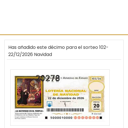
Has añadido este décimo para el sorteo 102-
22/12/2026 Navidad