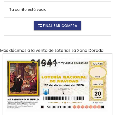
Tu carrito está vacio
FINALIZAR COMPRA
Más décimos a la venta de
Loterias La Xana Dorada