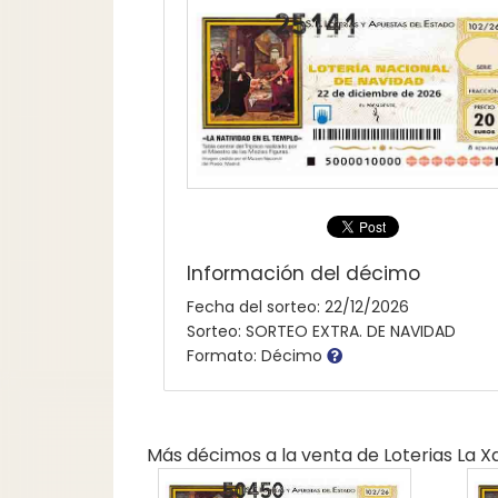
Información del décimo
Fecha del sorteo: 22/12/2026
Sorteo: SORTEO EXTRA. DE NAVIDAD
Formato: Décimo
Más décimos a la venta de
Loterias La 