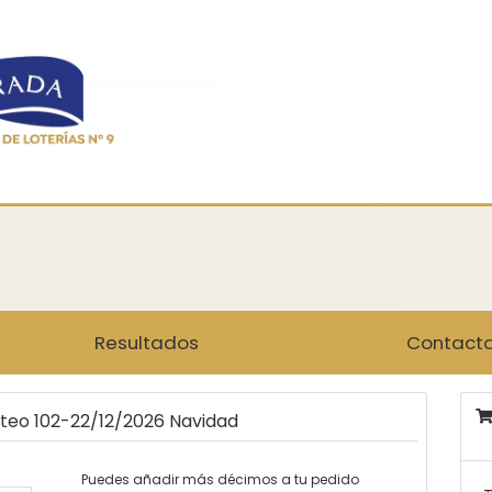
Resultados
Contact
rteo 102-22/12/2026 Navidad
Puedes añadir más décimos a tu pedido