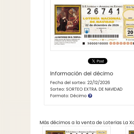
Información del décimo
Fecha del sorteo: 22/12/2026
Sorteo: SORTEO EXTRA. DE NAVIDAD
Formato: Décimo
Más décimos a la venta de
Loterias La 