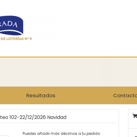
Resultados
Contact
rteo 102-22/12/2026 Navidad
Puedes añadir más décimos a tu pedido