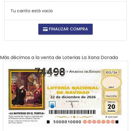
Tu carrito está vacio
FINALIZAR COMPRA
Más décimos a la venta de
Loterias La Xana Dorada