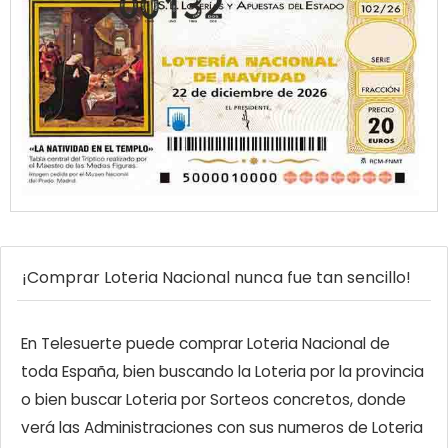
¡Comprar Loteria Nacional nunca fue tan sencillo!
En Telesuerte puede comprar Loteria Nacional de
toda España, bien buscando la Loteria por la provincia
o bien buscar Loteria por Sorteos concretos, donde
verá las Administraciones con sus numeros de Loteria