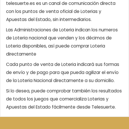
telesuerte.es es un canal de comunicación directa
con los puntos de venta oficial de Loterias y
Apuestas del Estado, sin intermediarios.
Las Administraciones de Loteria indican los numeros
de Loteria nacional que venden y los décimos de
Loteria disponibles, así puede comprar Loteria
directamente
Cada punto de venta de Loteria indicará sus formas
de envío y de pago para que pueda agilizar el envío
de la Loteria Nacional directamente a su domicilio.
Si lo desea, puede comprobar también los resultados
de todos los juegos que comercializa Loterias y
Apuestas del Estado fácilmente desde Telesuerte.