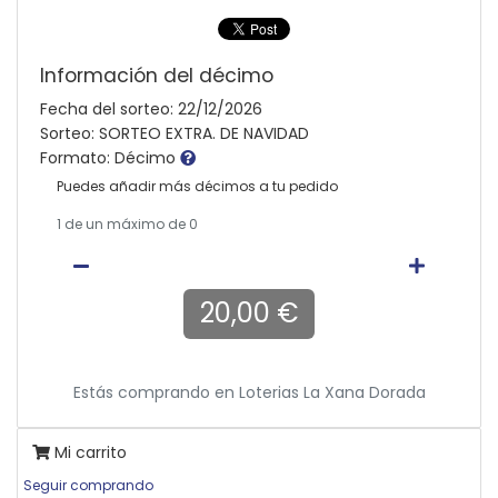
Información del décimo
Fecha del sorteo: 22/12/2026
Sorteo: SORTEO EXTRA. DE NAVIDAD
Formato: Décimo
Puedes añadir más décimos a tu pedido
1
de un máximo de 0
20,00 €
Estás comprando en
Loterias La Xana Dorada
Mi carrito
Seguir comprando