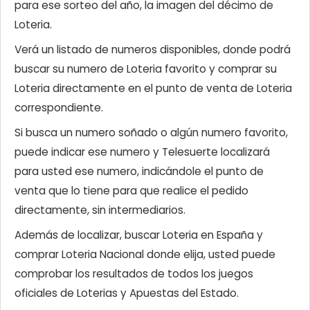
para ese sorteo del año, la imagen del décimo de
Loteria.
Verá un listado de numeros disponibles, donde podrá
buscar su numero de Loteria favorito y comprar su
Loteria directamente en el punto de venta de Loteria
correspondiente.
Si busca un numero soñado o algún numero favorito,
puede indicar ese numero y Telesuerte localizará
para usted ese numero, indicándole el punto de
venta que lo tiene para que realice el pedido
directamente, sin intermediarios.
Además de localizar, buscar Loteria en España y
comprar Loteria Nacional donde elija, usted puede
comprobar los resultados de todos los juegos
oficiales de Loterias y Apuestas del Estado.