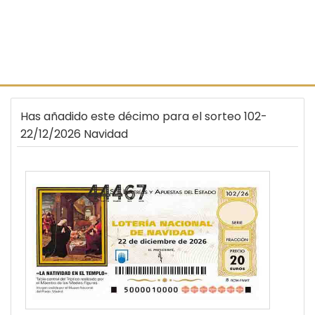
Has añadido este décimo para el sorteo 102-
22/12/2026 Navidad