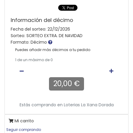
Información del décimo
Fecha del sorteo: 22/12/2026
Sorteo: SORTEO EXTRA. DE NAVIDAD
Formato: Décimo
Puedes añadir más décimos a tu pedido
1
de un máximo de 0
20,00 €
Estás comprando en
Loterias La Xana Dorada
Mi carrito
Seguir comprando