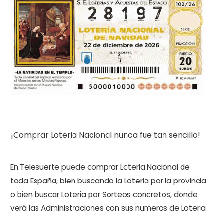
¡Comprar Loteria Nacional nunca fue tan sencillo!
En Telesuerte puede comprar Loteria Nacional de
toda España, bien buscando la Loteria por la provincia
o bien buscar Loteria por Sorteos concretos, donde
verá las Administraciones con sus numeros de Loteria