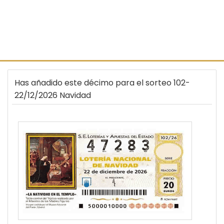
Has añadido este décimo para el sorteo 102-
22/12/2026 Navidad