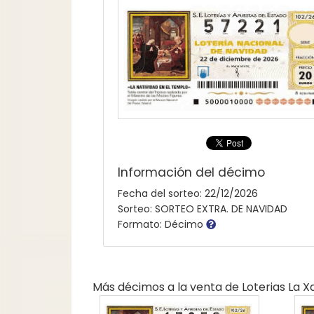
Información del décimo
Fecha del sorteo: 22/12/2026
Sorteo: SORTEO EXTRA. DE NAVIDAD
Formato: Décimo
Más décimos a la venta de
Loterias La 