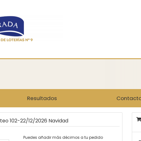
Resultados
Contact
rteo 102-22/12/2026 Navidad
Puedes añadir más décimos a tu pedido