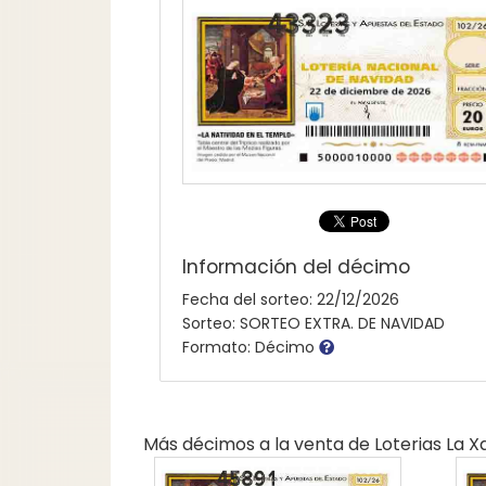
Información del décimo
Fecha del sorteo: 22/12/2026
Sorteo: SORTEO EXTRA. DE NAVIDAD
Formato: Décimo
Más décimos a la venta de
Loterias La 