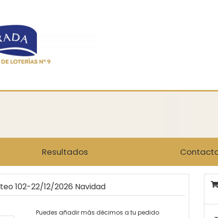
Resultados
Contact
rteo 102-22/12/2026 Navidad
Puedes añadir más décimos a tu pedido